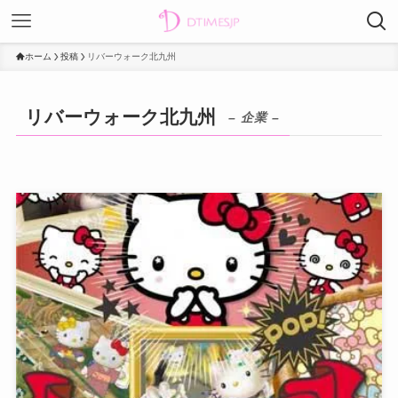
ホーム
投稿
リバーウォーク北九州
リバーウォーク北九州
– 企業 –