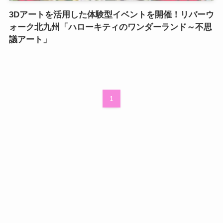
3Dアートを活用した体験型イベントを開催！リバーウ
ォーク北九州「ハローキティのワンダーランド～不思
議アート」
1