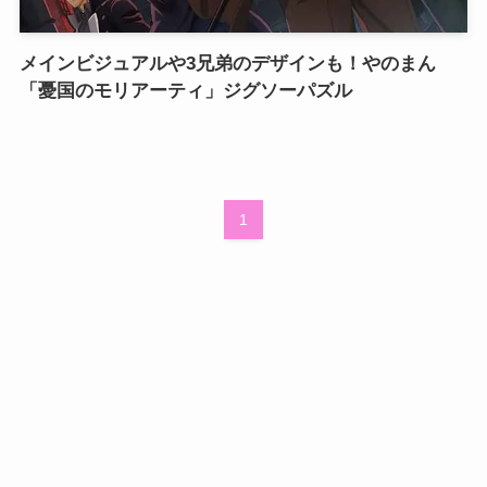
メインビジュアルや3兄弟のデザインも！やのまん
「憂国のモリアーティ」ジグソーパズル
1