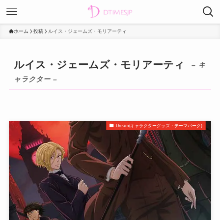
ホーム
投稿
ルイス・ジェームズ・モリアーティ
ルイス・ジェームズ・モリアーティ
– キ
ャラクター –
Dream(キャラクターグッズ・テーマパーク)