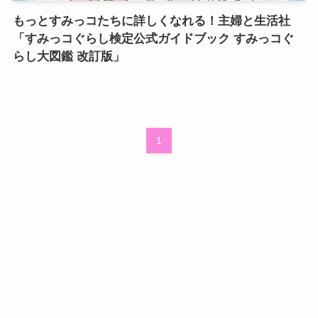
もっとすみっコたちに詳しくなれる！主婦と生活社
「すみっコぐらし検定公式ガイドブック すみっコぐ
らし大図鑑 改訂版」
1