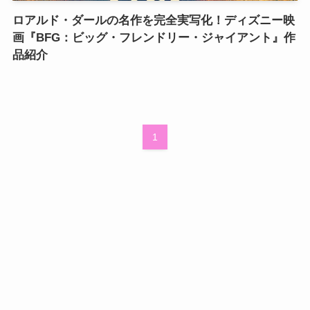
ロアルド・ダールの名作を完全実写化！ディズニー映
画『BFG：ビッグ・フレンドリー・ジャイアント』作
品紹介
1