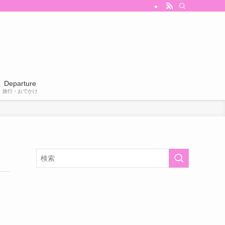
Departure
旅行・おでかけ