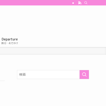
Departure
旅行・おでかけ