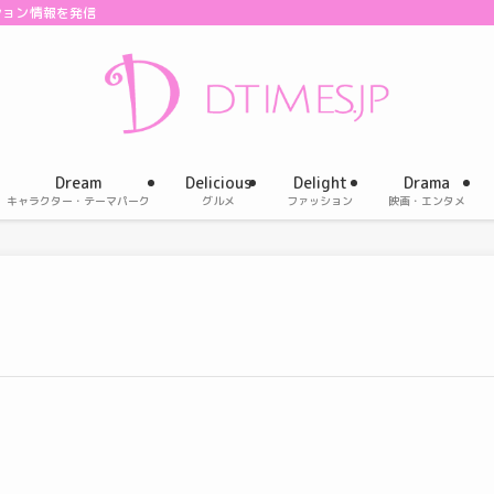
ション情報を発信
Dream
Delicious
Delight
Drama
キャラクター・テーマパーク
グルメ
ファッション
映画・エンタメ