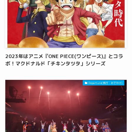
2023年はアニメ『ONE PIECE(ワンピース)』とコラ
ボ！マクドナルド「チキンタツタ」シリーズ
Departure(旅行・おでかけ)