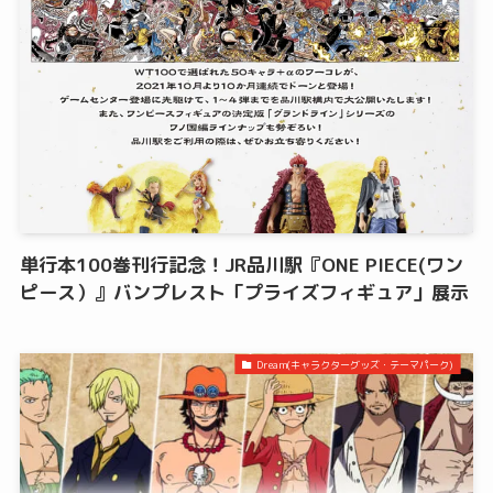
単行本100巻刊行記念！JR品川駅『ONE PIECE(ワン
ピース）』バンプレスト「プライズフィギュア」展示
Dream(キャラクターグッズ・テーマパーク)