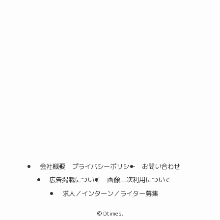
会社概要
プライバシーポリシー
お問い合わせ
広告掲載について
画像二次利用について
求人／インターン／ライター募集
©
Dtimes.