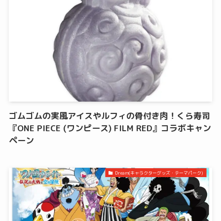
ゴムゴムの実風アイスやルフィの骨付き肉！くら寿司
『ONE PIECE (ワンピース) FILM RED』コラボキャン
ペーン
Dream(キャラクターグッズ・テーマパーク)