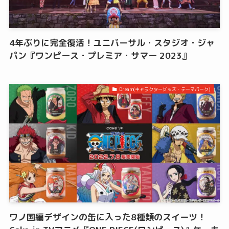
4年ぶりに完全復活！ユニバーサル・スタジオ・ジャ
パン『ワンピース・プレミア・サマー 2023』
Dream(キャラクターグッズ・テーマパーク)
ワノ国編デザインの缶に入った8種類のスイーツ！