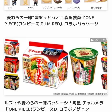
”麦わらの一味”型おっとっと！森永製菓『ONE
PIECE(ワンピース FILM RED』コラボパッケージ
-リリース
ルフィや麦わらの一味パッケージ！明星 チャルメラ
『ONE PIECE(ワンピース)』コラボデザイン