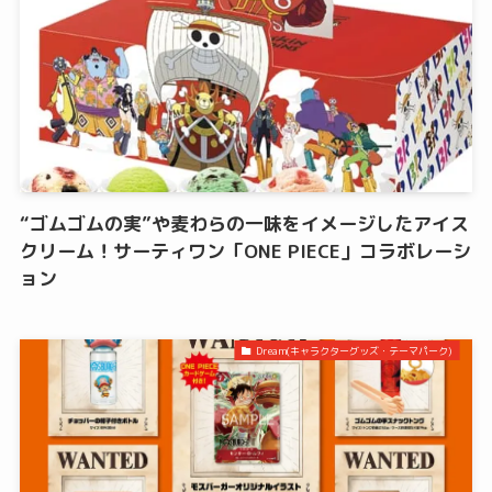
“ゴムゴムの実”や麦わらの一味をイメージしたアイス
クリーム！サーティワン「ONE PIECE」コラボレーシ
ョン
Dream(キャラクターグッズ・テーマパーク)