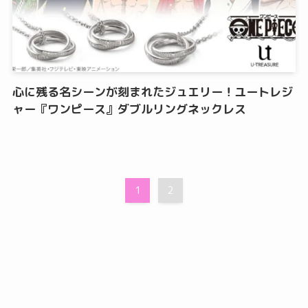
心に残る名シーンが刻まれたジュエリー！ユートレジ
ャー『ワンピース』ダブルリングネックレス
1
2