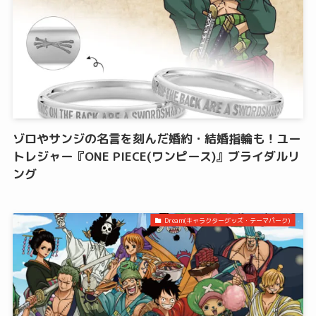
ゾロやサンジの名言を刻んだ婚約・結婚指輪も！ユー
トレジャー『ONE PIECE(ワンピース)』ブライダルリ
ング
Dream(キャラクターグッズ・テーマパーク)