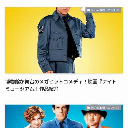
Drama(映画・エンタメ)
博物館が舞台のメガヒットコメディ！映画『ナイト
ミュージアム』作品紹介
Drama(映画・エンタメ)