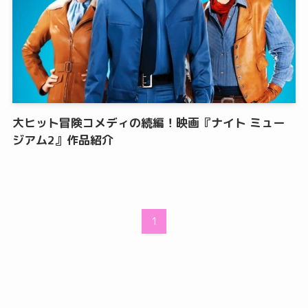
大ヒット冒険コメディの続編！映画『ナイト ミュー
ジアム2』作品紹介
1