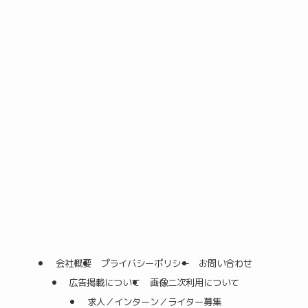
会社概要
プライバシーポリシー
お問い合わせ
広告掲載について
画像二次利用について
求人／インターン／ライター募集