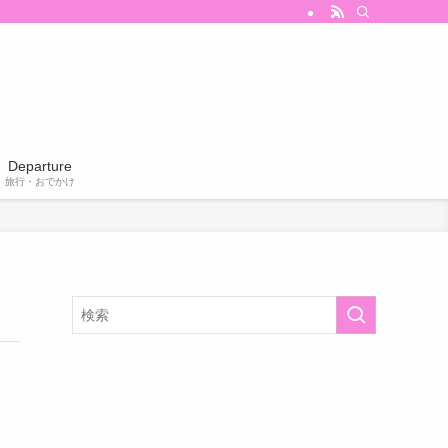
Departure
旅行・おでかけ