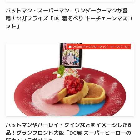
バットマン・スーパーマン・ワンダーウーマンが登
場！セガプライズ「DC 寝そべり キーチェーンマスコ
ット」
Dream(キャラクターグッズ・テーマパーク)
バットマンやハーレイ・クインなどをイメージした6
品！グランフロント大阪「DC展 スーパーヒーローの