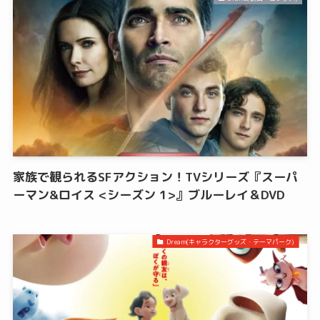
家族で観られるSFアクション！TVシリーズ『スーパ
ーマン&ロイス <シーズン 1>』ブルーレイ＆DVD
Dream(キャラクターグッズ・テーマパーク)