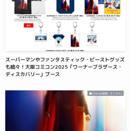
スーパーマンやファンタスティック・ビーストグッズ
も続々！大阪コミコン2025「ワーナーブラザース・
ディスカバリー」ブース
Drama(映画・エンタメ)