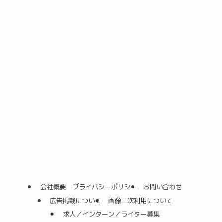
会社概要
プライバシーポリシー
お問い合わせ
広告掲載について
画像二次利用について
求人／インターン／ライター募集