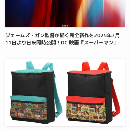
ジェームズ・ガン監督が描く完全新作を2025年7月
11日より日米同時公開！DC 映画『スーパーマン』