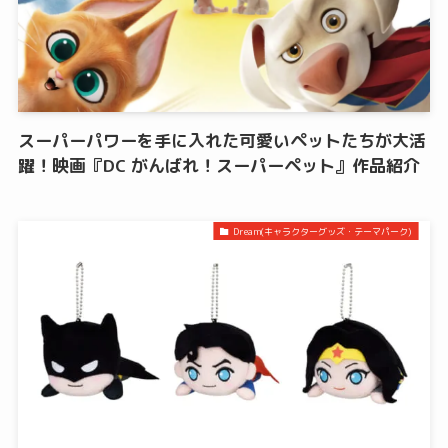
スーパーパワーを手に入れた可愛いペットたちが大活
躍！映画『DC がんばれ！スーパーペット』作品紹介
Dream(キャラクターグッズ・テーマパーク)