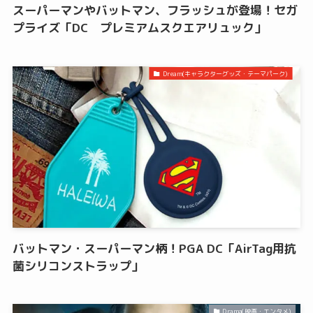
スーパーマンやバットマン、フラッシュが登場！セガ
プライズ「DC プレミアムスクエアリュック」
Dream(キャラクターグッズ・テーマパーク)
バットマン・スーパーマン柄！PGA DC「AirTag用抗
菌シリコンストラップ」
Drama(映画・エンタメ)