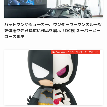
バットマンやジョーカー、ワンダーウーマンのルーツ
を体感できる幅広い作品を展示！DC展 スーパーヒー
ローの誕生
Dream(キャラクターグッズ・テーマパーク)