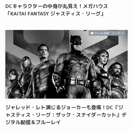
DCキャラクターの中身が丸見え！メガハウス
「KAITAI FANTASY ジャスティス・リーグ」
Drama(映画・エンタメ)
ジャレッド・レト演じるジョーカーも登場！DC『ジ
ャスティス・リーグ：ザック・スナイダーカット』デ
ジタル配信＆ブルーレイ