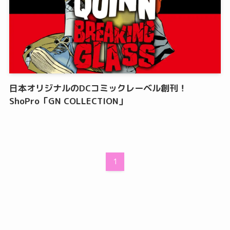
日本オリジナルのDCコミックレーベル創刊！
ShoPro「GN COLLECTION」
1