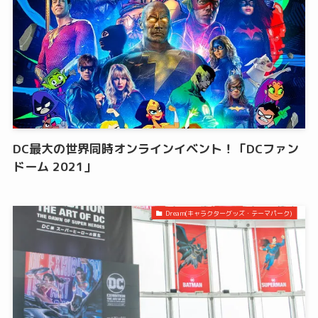
DC最大の世界同時オンラインイベント！「DCファン
ドーム 2021」
Dream(キャラクターグッズ・テーマパーク)