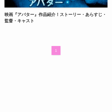
映画『アバター』作品紹介！ストーリー・あらすじ・
監督・キャスト
1