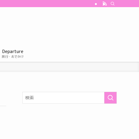
Departure
旅行・おでかけ