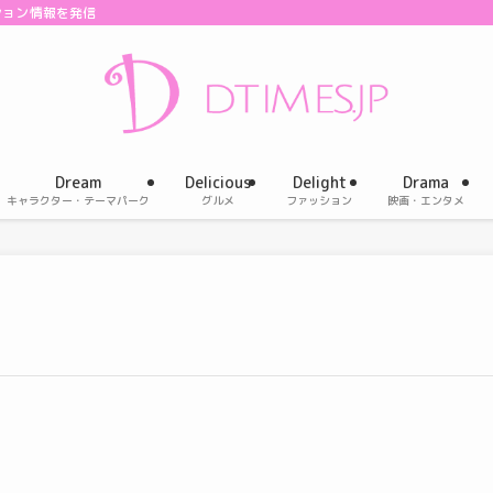
ション情報を発信
Dream
Delicious
Delight
Drama
キャラクター・テーマパーク
グルメ
ファッション
映画・エンタメ