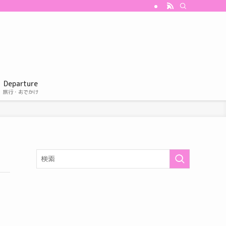
Departure
旅行・おでかけ