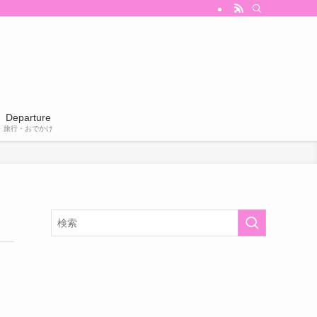
Departure
旅行・おでかけ