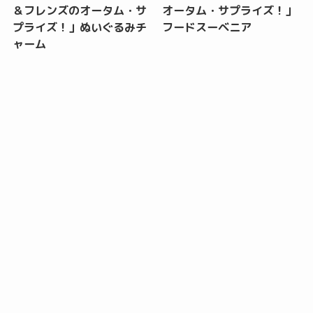
＆フレンズのオータム・サ
オータム・サプライズ！」
プライズ！」ぬいぐるみチ
フードスーベニア
ャーム