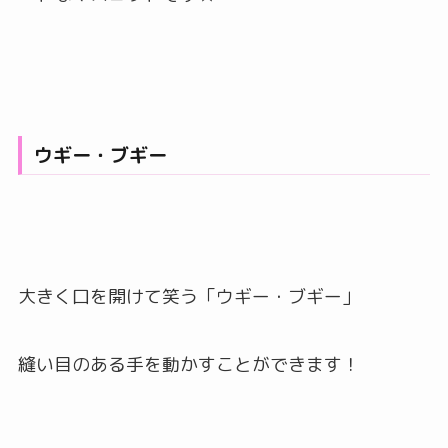
ウギー・ブギー
大きく口を開けて笑う「ウギー・ブギー」
縫い目のある手を動かすことができます！