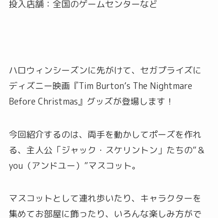
投入店舗：全国のゲームセンターなど
ハロウィンシーズンに先がけて、セガプライズに
ディズニー映画『Tim Burton’s The Nightmare
Before Christmas』グッズが登場します！
今回紹介するのは、両手を動かしてポーズを作れ
る、主人公「ジャック・スケリントン」たちの“＆
you（アンドユー）”マスコット。
マスコットとして連れ歩いたり、キャラクターを
集めてお部屋に飾ったり、いろんな楽しみ方がで