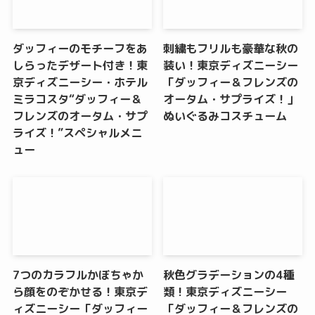
ダッフィーのモチーフをあ
刺繍もフリルも豪華な秋の
しらったデザート付き！東
装い！東京ディズニーシー
京ディズニーシー・ホテル
「ダッフィー＆フレンズの
ミラコスタ“ダッフィー＆
オータム・サプライズ！」
フレンズのオータム・サプ
ぬいぐるみコスチューム
ライズ！”スペシャルメニ
ュー
7つのカラフルかぼちゃか
秋色グラデーションの4種
ら顔をのぞかせる！東京デ
類！東京ディズニーシー
ィズニーシー「ダッフィー
「ダッフィー＆フレンズの