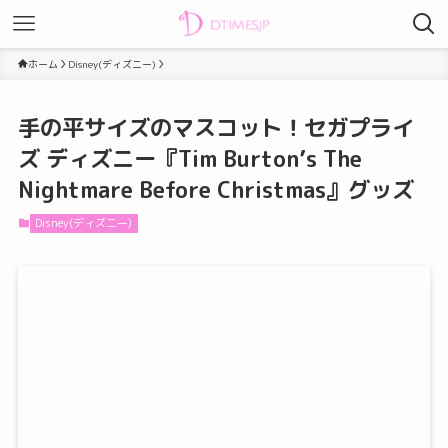
ホーム
Disney(ディズニー)
手の平サイズのマスコット！セガプライ
ズ ディズニー『Tim Burton’s The
Nightmare Before Christmas』グッズ
Disney(ディズニー)