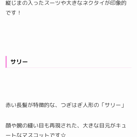
縦じまの入ったスーツや大きなネクタイが印象的
です！
サリー
赤い長髪が特徴的な、つぎはぎ人形の「サリー」
顔や腕の縫い目も再現された、大きな目元がキュ
ートなマスコットです☆