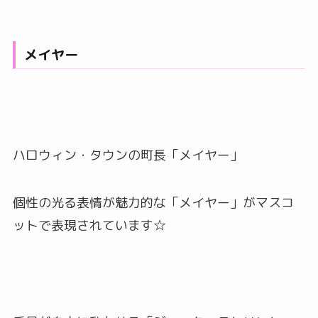
メイヤー
ハロウィン・タウンの町長「メイヤー」
個性の光る表情が魅力的な「メイヤー」がマスコ
ットで表現されています☆