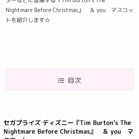
ターなどに登場する『Tim Burton’s The
Nightmare Before Christmas』 ＆ you マスコッ
トを紹介します☆
目次
セガプライズ ディズニー『Tim Burton’s The
Nightmare Before Christmas』 ＆ you マ