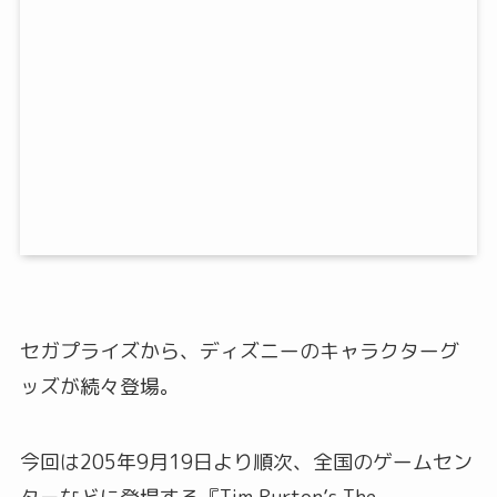
セガプライズから、ディズニーのキャラクターグ
ッズが続々登場。
今回は205年9月19日より順次、全国のゲームセン