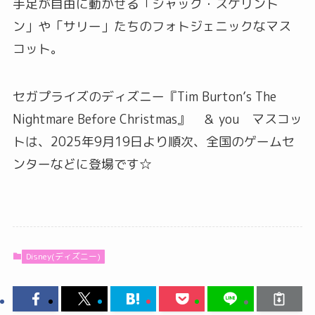
手足が自由に動かせる「ジャック・スケリント
ン」や「サリー」たちのフォトジェニックなマス
コット。
セガプライズのディズニー『Tim Burton’s The
Nightmare Before Christmas』 ＆ you マスコッ
トは、2025年9月19日より順次、全国のゲームセ
ンターなどに登場です☆
Disney(ディズニー)