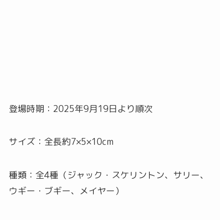
登場時期：2025年9月19日より順次
サイズ：全長約7×5×10cm
種類：全4種（ジャック・スケリントン、サリー、
ウギー・ブギー、メイヤー）