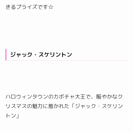
きるプライズです☆
ジャック・スケリントン
ハロウィンタウンのカボチャ大王で、賑やかなク
リスマスの魅力に惹かれた「ジャック・スケリン
トン」