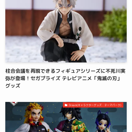
柱合会議を再現できるフィギュアシリーズに不死川実
弥が登場！セガプライズ テレビアニメ「鬼滅の刃」
グッズ
Dream(キャラクターグッズ・テーマパーク)