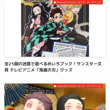
Dream(キャラクターグッズ・テーマパーク)
全25個の迷路で遊べるめいろブック！サンスター文
具 テレビアニメ「鬼滅の刃」グッズ
Dream(キャラクターグッズ・テーマパーク)