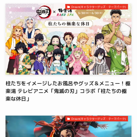
Dream(キャラクターグッズ・テーマパーク)
柱たちをイメージしたお風呂やグッズ＆メニュー！極
楽湯 テレビアニメ「鬼滅の刃」コラボ「柱たちの極
楽な休日」
Dream(キャラクターグッズ・テーマパーク)