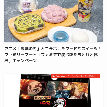
アニメ「鬼滅の刃」とコラボしたフードやスイーツ！
ファミリーマート「ファミマで炭治郎たちとひと休
み」キャンペーン
Dream(キャラクターグッズ・テーマパーク)