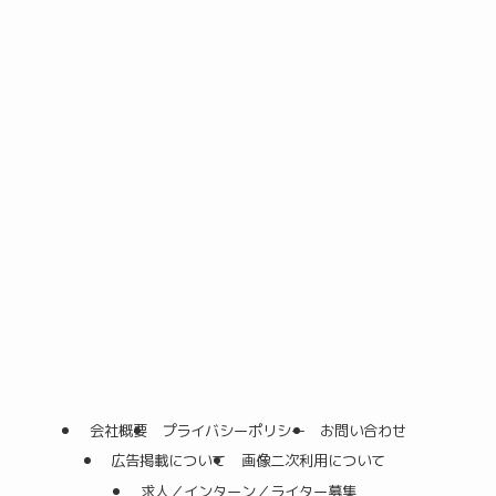
会社概要
プライバシーポリシー
お問い合わせ
広告掲載について
画像二次利用について
求人／インターン／ライター募集