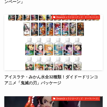
ンペーン」
Dream(キャラクターグッズ・テーマパーク)
アイスラテ・みかん水全32種類！ダイドードリンコ
アニメ「鬼滅の刃」パッケージ
Dream(キャラクターグッズ・テーマパーク)