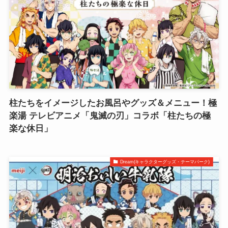
柱たちをイメージしたお風呂やグッズ＆メニュー！極
楽湯 テレビアニメ「鬼滅の刃」コラボ「柱たちの極
楽な休日」
Dream(キャラクターグッズ・テーマパーク)