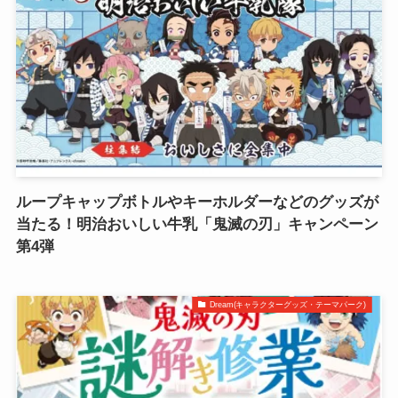
ループキャップボトルやキーホルダーなどのグッズが
当たる！明治おいしい牛乳「鬼滅の刃」キャンペーン
第4弾
Dream(キャラクターグッズ・テーマパーク)