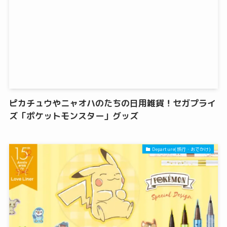
ピカチュウやニャオハのたちの日用雑貨！セガプライ
ズ「ポケットモンスター」グッズ
Departure(旅行・おでかけ)