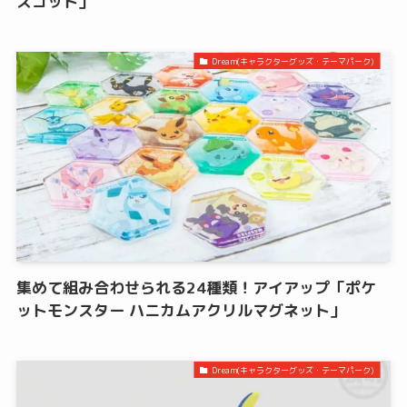
スコット」
Dream(キャラクターグッズ・テーマパーク)
集めて組み合わせられる24種類！アイアップ「ポケ
ットモンスター ハニカムアクリルマグネット」
Dream(キャラクターグッズ・テーマパーク)