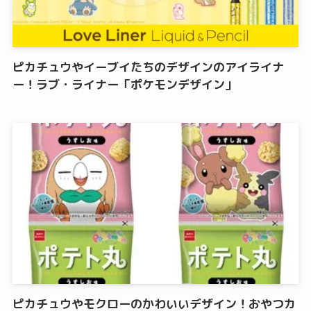
ピカチュウやイーブイたちのデザインのアイライナ
ー！ラブ・ライナー「ポケモンデザイン」
ピカチュウやモクローのかわいいデザイン！おやつカ