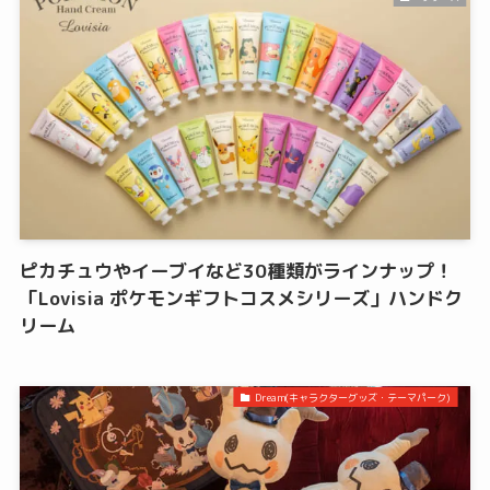
ピカチュウやイーブイなど30種類がラインナップ！
「Lovisia ポケモンギフトコスメシリーズ」ハンドク
リーム
Dream(キャラクターグッズ・テーマパーク)