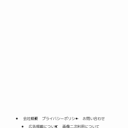
会社概要
プライバシーポリシー
お問い合わせ
広告掲載について
画像二次利用について