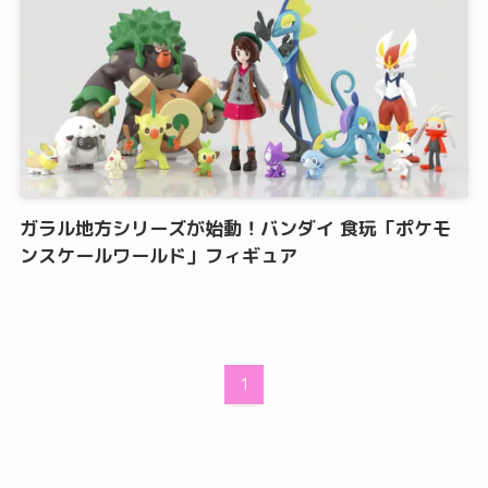
ガラル地方シリーズが始動！バンダイ 食玩「ポケモ
ンスケールワールド」フィギュア
1