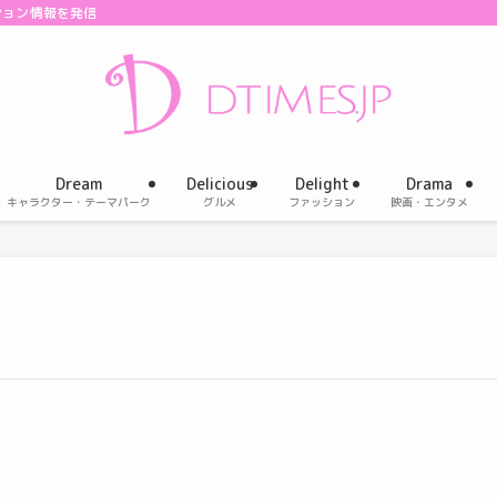
ション情報を発信
Dream
Delicious
Delight
Drama
キャラクター・テーマパーク
グルメ
ファッション
映画・エンタメ