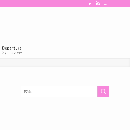
Departure
旅行・おでかけ