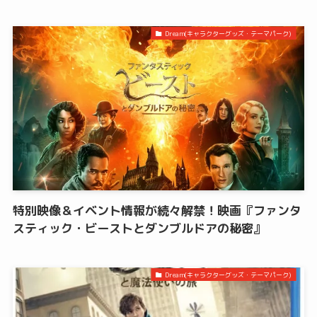
Dream(キャラクターグッズ・テーマパーク)
特別映像＆イベント情報が続々解禁！映画『ファンタ
スティック・ビーストとダンブルドアの秘密』
Dream(キャラクターグッズ・テーマパーク)