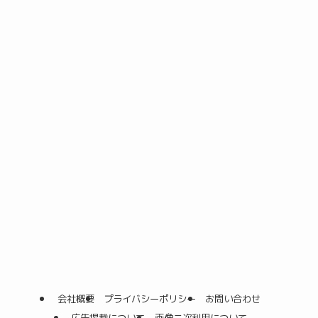
会社概要
プライバシーポリシー
お問い合わせ