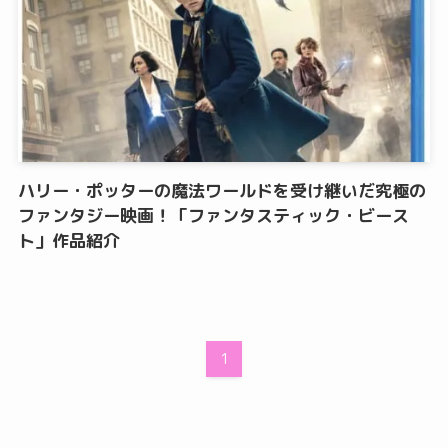
ハリー・ポッターの魔法ワールドを受け継いだ究極の
ファンタジー映画！「ファンタスティック・ビース
ト」作品紹介
1