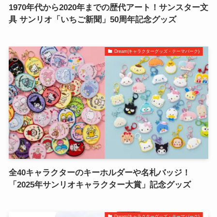
1970年代から2020年までの歴代アート！サンスター文
具 サンリオ「いちご新聞」50周年記念グッズ
Dream(キャラクターグッズ・テーマパーク)
全40キャラクターのキーホルダーや名札バッジ！
「2025年サンリオキャラクター大賞」記念グッズ
Dream(キャラクターグッズ・テーマパーク)