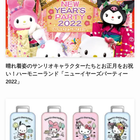
晴れ着姿のサンリオキャラクターたちとお正月をお祝
い！ハーモニーランド「ニューイヤーズパーティー
2022」