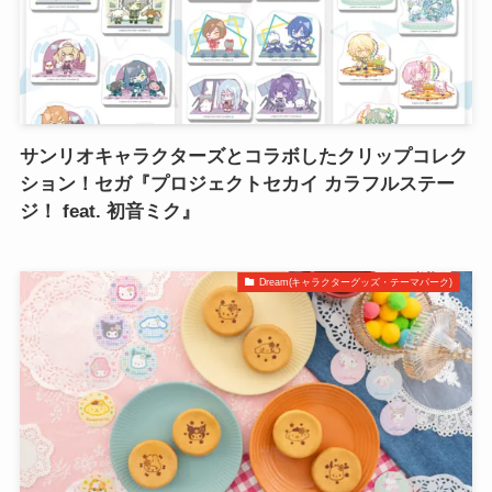
サンリオキャラクターズとコラボしたクリップコレク
ション！セガ『プロジェクトセカイ カラフルステー
ジ！ feat. 初音ミク』
Dream(キャラクターグッズ・テーマパーク)