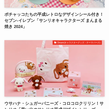
ポチャッコたちの平成レトロなデザインシール付き！
セブン-イレブン「サンリオキャラクターズ まんまる
焼き 2024」
Dream(キャラクターグッズ・テーマパーク)
ウサハナ・シュガーバニーズ・コロコロクリリン！サ