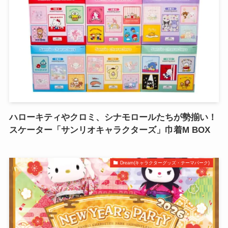
ハローキティやクロミ、シナモロールたちが勢揃い！
スケーター「サンリオキャラクターズ」巾着M BOX
Dream(キャラクターグッズ・テーマパーク)