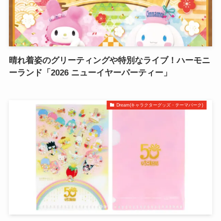
晴れ着姿のグリーティングや特別なライブ！ハーモニ
ーランド「2026 ニューイヤーパーティー」
Dream(キャラクターグッズ・テーマパーク)