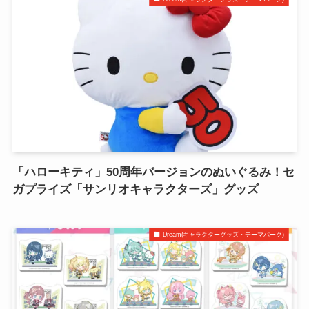
「ハローキティ」50周年バージョンのぬいぐるみ！セ
ガプライズ「サンリオキャラクターズ」グッズ
Dream(キャラクターグッズ・テーマパーク)