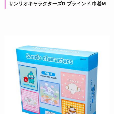
サンリオキャラクターズD ブラインド 巾着M