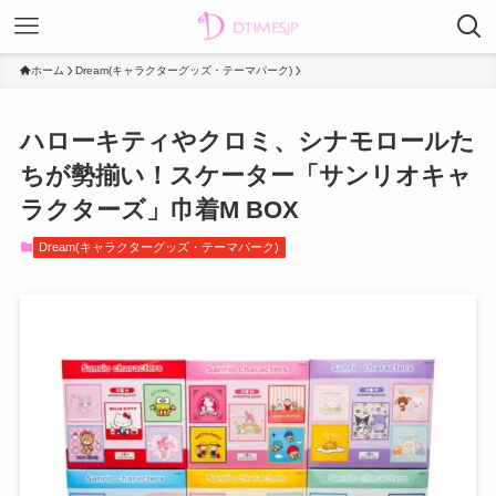
ホーム
Dream(キャラクターグッズ・テーマパーク)
ハローキティやクロミ、シナモロールた
ちが勢揃い！スケーター「サンリオキャ
ラクターズ」巾着M BOX
Dream(キャラクターグッズ・テーマパーク)