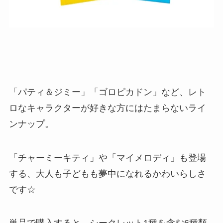
「パティ＆ジミー」「ゴロピカドン」など、レト
ロなキャラクターが好きな方にはたまらないライ
ンナップ。
「チャーミーキティ」や「マイメロディ」も登場
する、大人も子どもも夢中になれるかわいらしさ
です☆