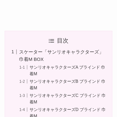
目次
スケーター「サンリオキャラクターズ」
巾着M BOX
サンリオキャラクターズA ブラインド 巾
着M
サンリオキャラクターズB ブラインド 巾
着M
サンリオキャラクターズC ブラインド 巾
着M
サンリオキャラクターズD ブラインド 巾
着M