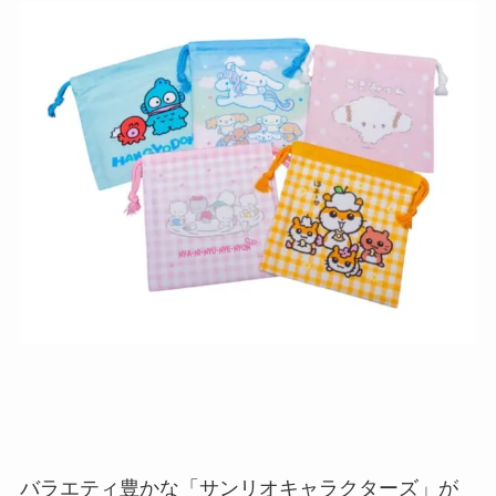
バラエティ豊かな「サンリオキャラクターズ」が