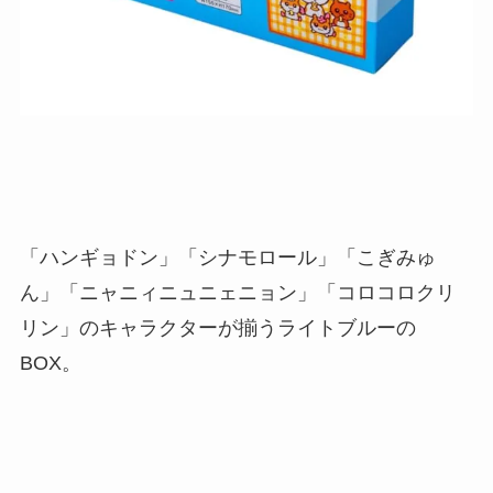
「ハンギョドン」「シナモロール」「こぎみゅ
ん」「ニャニィニュニェニョン」「コロコロクリ
リン」のキャラクターが揃うライトブルーの
BOX。