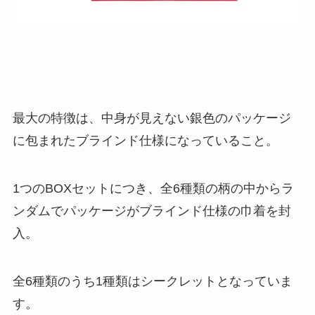
最大の特徴は、中身が見えない銀色のパッケージ
に包まれたブラインド仕様になっていること。
1つのBOXセットにつき、全6種類の柄の中からラ
ンダムでパッケージがブラインド仕様の巾着を封
入。
全6種類のうち1種類はシークレットとなっていま
す。