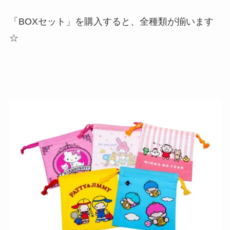
「BOXセット」を購入すると、全種類が揃います
☆