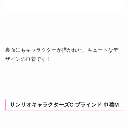
裏面にもキャラクターが描かれた、キュートなデ
ザインの巾着です！
サンリオキャラクターズC ブラインド 巾着M