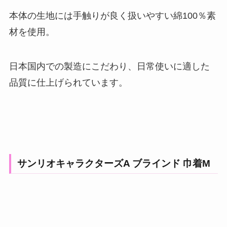
本体の生地には手触りが良く扱いやすい綿100％素
材を使用。
日本国内での製造にこだわり、日常使いに適した
品質に仕上げられています。
サンリオキャラクターズA ブラインド 巾着M