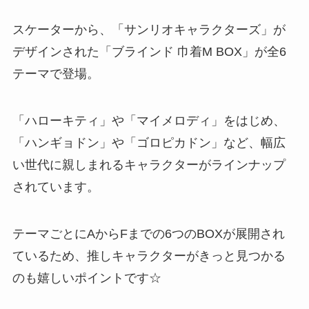
スケーターから、「サンリオキャラクターズ」が
デザインされた「ブラインド 巾着M BOX」が全6
テーマで登場。
「ハローキティ」や「マイメロディ」をはじめ、
「ハンギョドン」や「ゴロピカドン」など、幅広
い世代に親しまれるキャラクターがラインナップ
されています。
テーマごとにAからFまでの6つのBOXが展開され
ているため、推しキャラクターがきっと見つかる
のも嬉しいポイントです☆