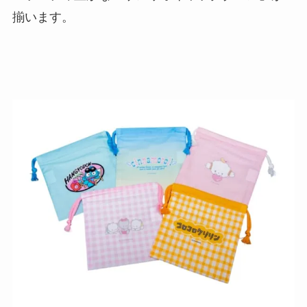
揃います。