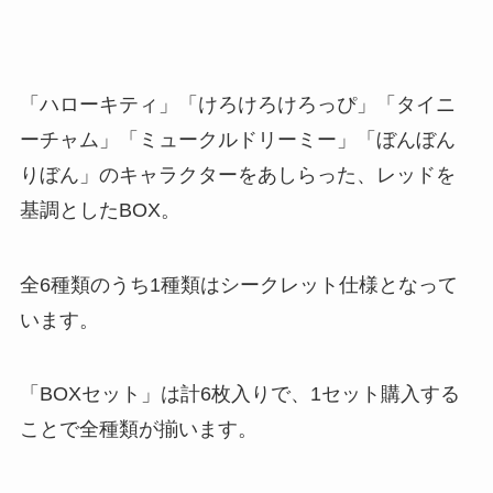
「ハローキティ」「けろけろけろっぴ」「タイニ
ーチャム」「ミュークルドリーミー」「ぼんぼん
りぼん」のキャラクターをあしらった、レッドを
基調としたBOX。
全6種類のうち1種類はシークレット仕様となって
います。
「BOXセット」は計6枚入りで、1セット購入する
ことで全種類が揃います。