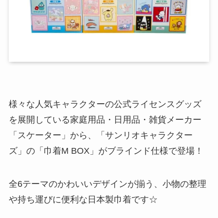
様々な人気キャラクターの公式ライセンスグッズ
を展開している家庭用品・日用品・雑貨メーカー
「スケーター」から、「サンリオキャラクター
ズ」の「巾着M BOX」がブラインド仕様で登場！
全6テーマのかわいいデザインが揃う、小物の整理
や持ち運びに便利な日本製巾着です☆