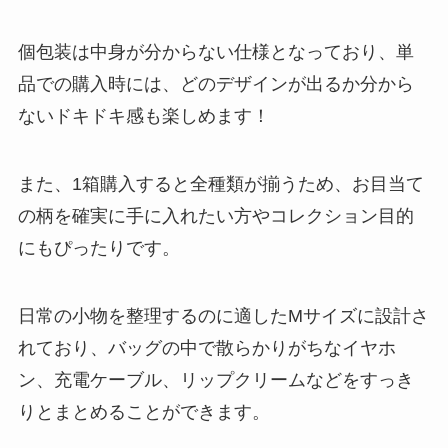
個包装は中身が分からない仕様となっており、単
品での購入時には、どのデザインが出るか分から
ないドキドキ感も楽しめます！
また、1箱購入すると全種類が揃うため、お目当て
の柄を確実に手に入れたい方やコレクション目的
にもぴったりです。
日常の小物を整理するのに適したMサイズに設計さ
れており、バッグの中で散らかりがちなイヤホ
ン、充電ケーブル、リップクリームなどをすっき
りとまとめることができます。