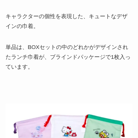
キャラクターの個性を表現した、キュートなデザ
インの巾着。
単品は、BOXセットの中のどれかがデザインされ
たランチ巾着が、ブラインドパッケージで1枚入っ
ています。