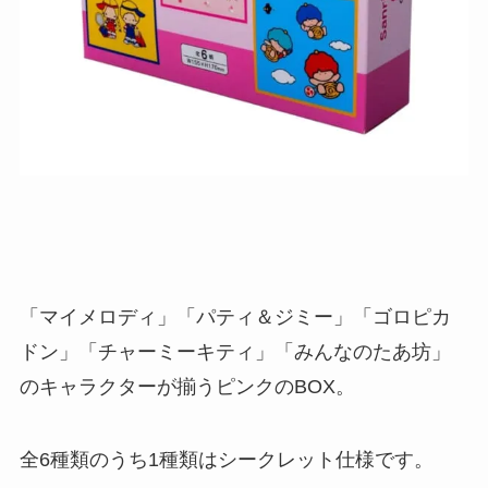
「マイメロディ」「パティ＆ジミー」「ゴロピカ
ドン」「チャーミーキティ」「みんなのたあ坊」
のキャラクターが揃うピンクのBOX。
全6種類のうち1種類はシークレット仕様です。