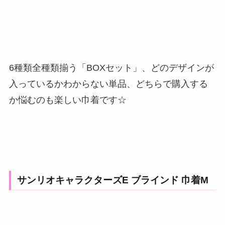
6種類全種類揃う「BOXセット」、どのデザインが
入っているかわからない単品、どちらで購入する
か悩むのも楽しい巾着です☆
サンリオキャラクターズE ブラインド 巾着M