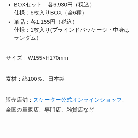
BOXセット：各6,930円（税込）
仕様：6枚入りBOX（全6種）
単品：各1,155円（税込）
仕様：1枚入り(ブラインドパッケージ・中身は
ランダム）
サイズ：W155×H170mm
素材：綿100％、日本製
販売店舗：
スケーター公式オンラインショップ
、
全国の量販店、専門店、雑貨店など