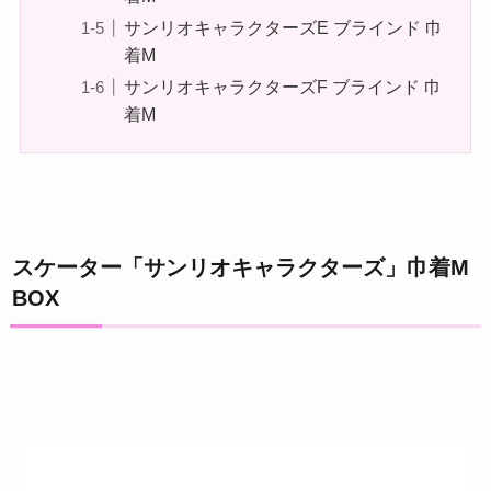
サンリオキャラクターズE ブラインド 巾
着M
サンリオキャラクターズF ブラインド 巾
着M
スケーター「サンリオキャラクターズ」巾着M
BOX