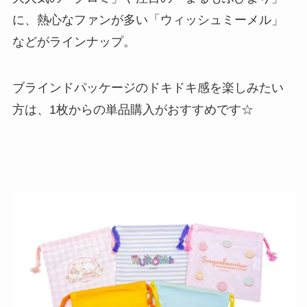
に、熱心なファンが多い「ウィッシュミーメル」
などがラインナップ。
ブラインドパッケージのドキドキ感を楽しみたい
方は、1枚からの単品購入がおすすめです☆