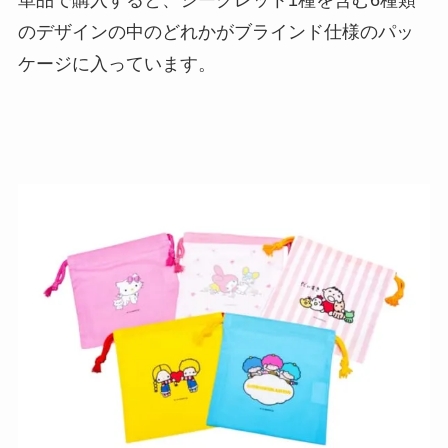
単品で購入すると、シークレット1種を含む6種類
のデザインの中のどれかがブラインド仕様のパッ
ケージに入っています。