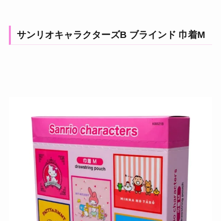
サンリオキャラクターズB ブラインド 巾着M