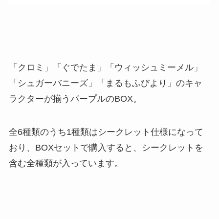
「クロミ」「ぐでたま」「ウィッシュミーメル」
「シュガーバニーズ」「まるもふびより」のキャ
ラクターが揃うパープルのBOX。
全6種類のうち1種類はシークレット仕様になって
おり、BOXセットで購入すると、シークレットを
含む全種類が入っています。