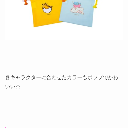
各キャラクターに合わせたカラーもポップでかわ
いい☆