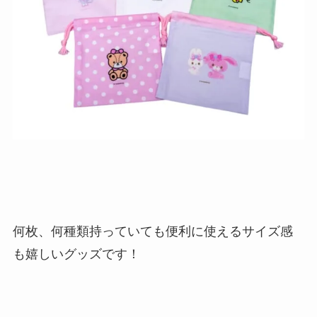
何枚、何種類持っていても便利に使えるサイズ感
も嬉しいグッズです！