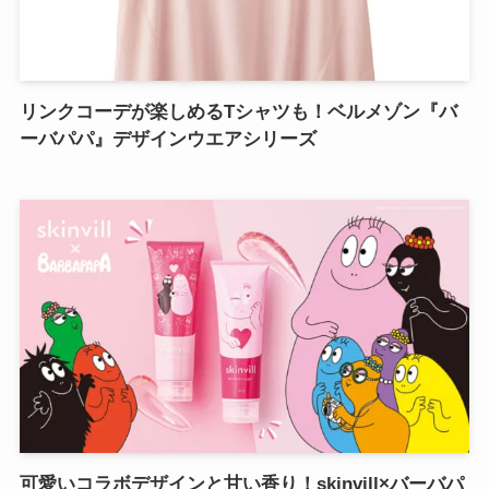
リンクコーデが楽しめるTシャツも！ベルメゾン『バ
ーバパパ』デザインウエアシリーズ
可愛いコラボデザインと甘い香り！skinvill×バーバパ