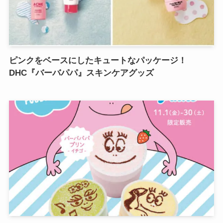
ピンクをベースにしたキュートなパッケージ！
DHC『バーバパパ』スキンケアグッズ