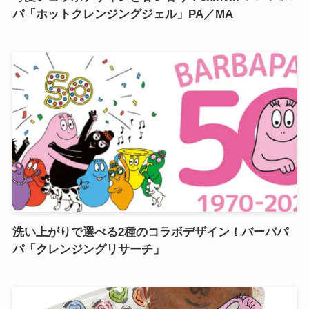
パ「ホットクレンジングジェル」PA／MA
洗い上がりで選べる2種のコラボデザイン！バーバパ
パ「クレンジングリサーチ」