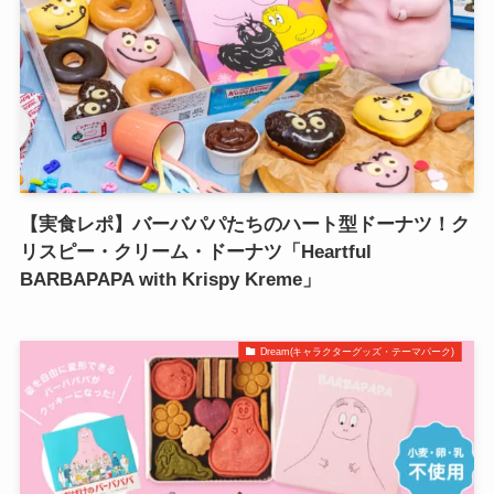
【実食レポ】バーバパパたちのハート型ドーナツ！ク
リスピー・クリーム・ドーナツ「Heartful
BARBAPAPA with Krispy Kreme」
Dream(キャラクターグッズ・テーマパーク)