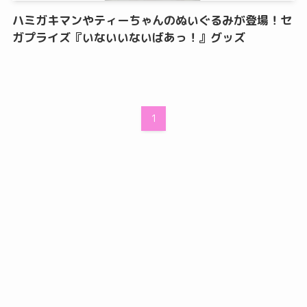
ハミガキマンやティーちゃんのぬいぐるみが登場！セ
ガプライズ『いないいないばあっ！』グッズ
1