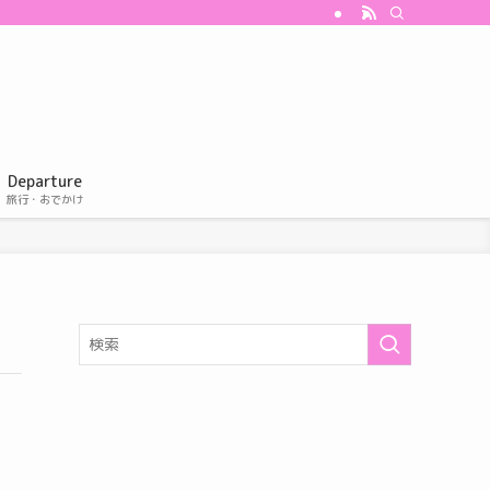
Departure
旅行・おでかけ