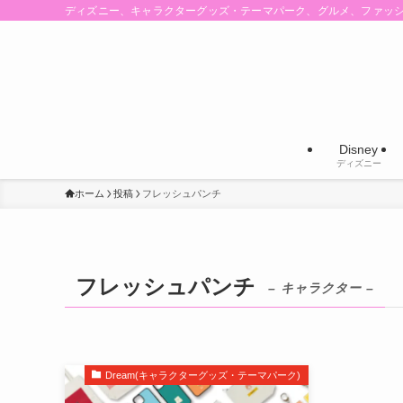
ディズニー、キャラクターグッズ・テーマパーク、グルメ、ファッ
Disney
ディズニー
ホーム
投稿
フレッシュパンチ
フレッシュパンチ
– キャラクター –
Dream(キャラクターグッズ・テーマパーク)