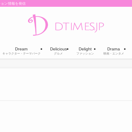
ション情報を発信
Dream
Delicious
Delight
Drama
キャラクター・テーマパーク
グルメ
ファッション
映画・エンタメ