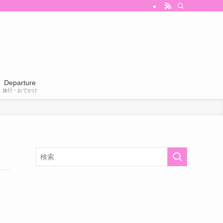
Departure
旅行・おでかけ