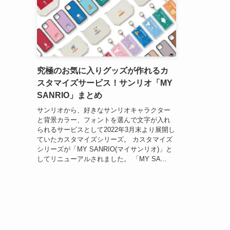
究極のお気に入りグッズが作れるカ
スタマイズサービス！サンリオ「MY
SANRIO」まとめ
サンリオから、好きなサンリオキャラクター
と背景カラー、フォントを選んで文字が入れ
られるサービスとして2022年3月末より展開し
ていたカスタマイズシリーズ。 カスタマイズ
シリーズが「MY SANRIO(マイサンリオ)」と
してリニューアルされました。 「MY SA...