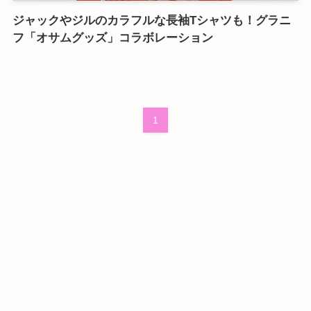
ジャックやジルのカラフルな長袖Tシャツも！グラニ
フ「オサムグッズ」コラボレーション
1