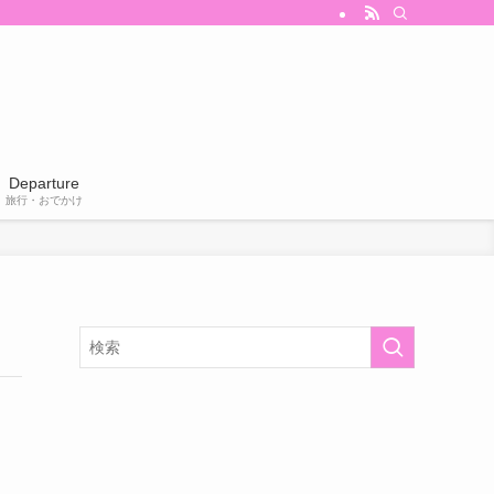
Departure
旅行・おでかけ