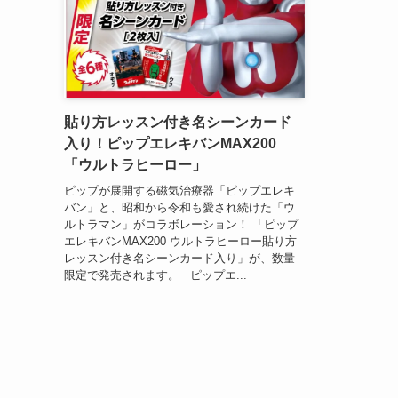
貼り方レッスン付き名シーンカード
入り！ピップエレキバンMAX200
「ウルトラヒーロー」
ピップが展開する磁気治療器「ピップエレキ
バン」と、昭和から令和も愛され続けた「ウ
ルトラマン」がコラボレーション！ 「ピップ
エレキバンMAX200 ウルトラヒーロー貼り方
レッスン付き名シーンカード入り」が、数量
限定で発売されます。 ピップエ...