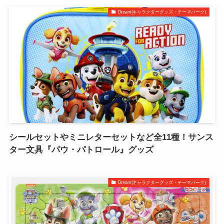
Dream(キャラクターグッズ・テーマパーク)
シールセットやミニレターセットなど全11種！サンス
ター文具『パウ・パトロール』グッズ
Dream(キャラクターグッズ・テーマパーク)