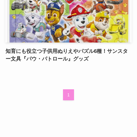
知育にも役立つ子供用ぬりえやパズル6種！サンスタ
ー文具『パウ・パトロール』グッズ
1