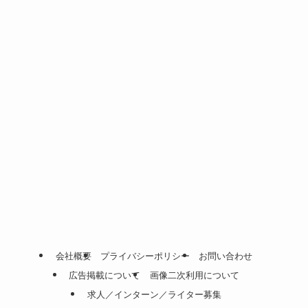
会社概要
プライバシーポリシー
お問い合わせ
広告掲載について
画像二次利用について
求人／インターン／ライター募集