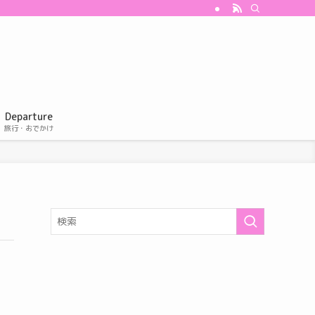
Departure
旅行・おでかけ