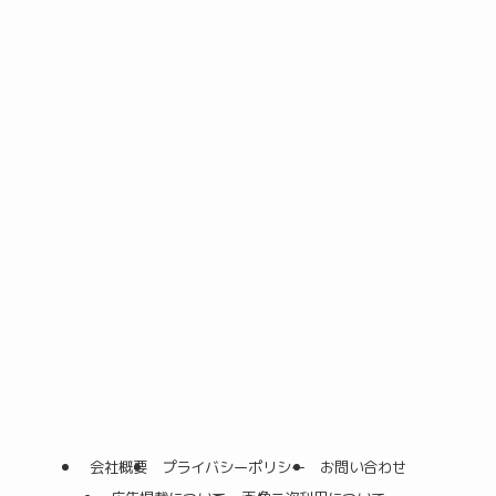
会社概要
プライバシーポリシー
お問い合わせ