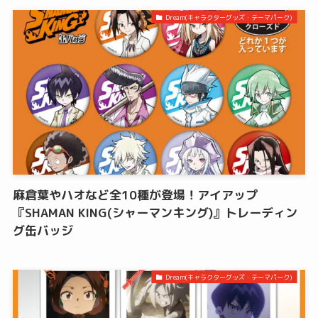
Dream(キャラクターグッズ・テーマパーク)
麻倉葉やハオなど全10種が登場！アイアップ
『SHAMAN KING(シャーマンキング)』トレーディン
グ缶バッジ
Dream(キャラクターグッズ・テーマパーク)