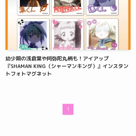
幼少期の浅倉葉や阿弥陀丸柄も！アイアップ
『SHAMAN KING（シャーマンキング）』インスタン
トフォトマグネット
1