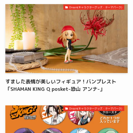
Dream(キャラクターグッズ・テーマパーク)
すました表情が美しいフィギュア！バンプレスト
「SHAMAN KING Q posket-恐山 アンナ-」
Dream(キャラクターグッズ・テーマパーク)