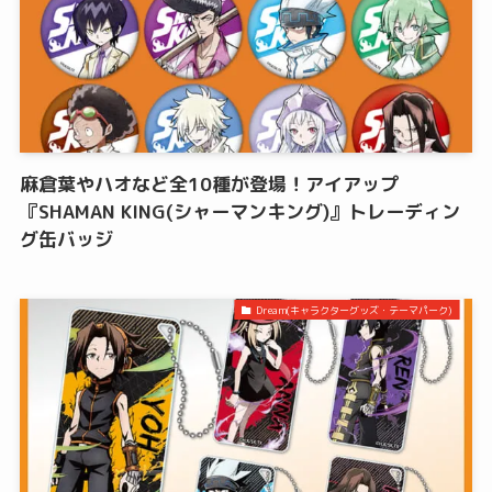
麻倉葉やハオなど全10種が登場！アイアップ
『SHAMAN KING(シャーマンキング)』トレーディン
グ缶バッジ
Dream(キャラクターグッズ・テーマパーク)