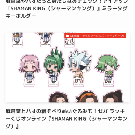
麻倉葉やハオたちと身だしなみチェック！アイアップ
『SHAMAN KING（シャーマンキング）』ミラータグ
キーホルダー
Dream(キャラクターグッズ・テーマパーク)
麻倉葉とハオの寝そべりぬいぐるみも！セガ ラッキ
ーくじオンライン『SHAMAN KING（シャーマンキン
グ）』