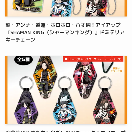
葉・アンナ・道蓮・ホロホロ・ハオ柄！アイアップ
『SHAMAN KING（シャーマンキング）』ドミテリア
キーチェーン
Dream(キャラクターグッズ・テーマパーク)