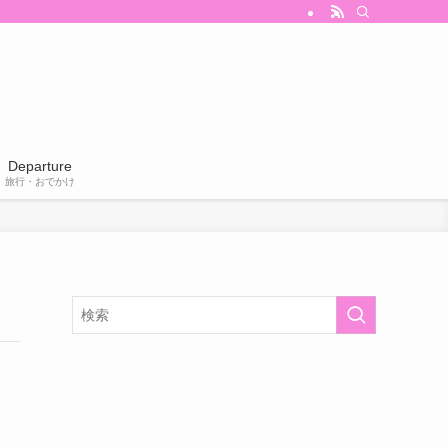
Departure
旅行・おでかけ