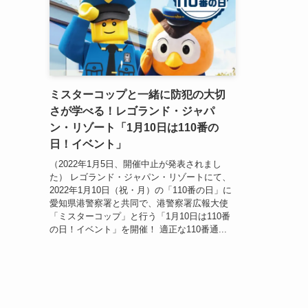
ミスターコップと一緒に防犯の大切
さが学べる！レゴランド・ジャパ
ン・リゾート「1月10日は110番の
日！イベント」
（2022年1月5日、開催中止が発表されまし
た） レゴランド・ジャパン・リゾートにて、
2022年1月10日（祝・月）の「110番の日」に
愛知県港警察署と共同で、港警察署広報大使
「ミスターコップ」と行う「1月10日は110番
の日！イベント」を開催！ 適正な110番通...