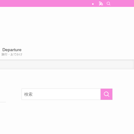
Departure
旅行・おでかけ