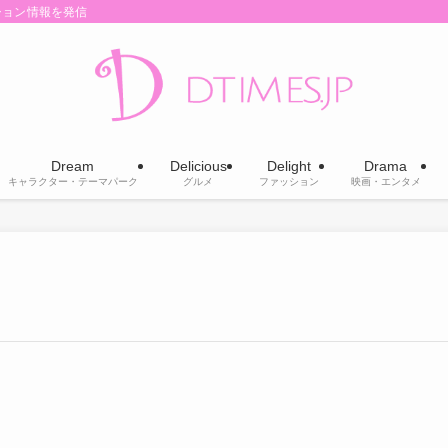
ション情報を発信
Dream
Delicious
Delight
Drama
キャラクター・テーマパーク
グルメ
ファッション
映画・エンタメ