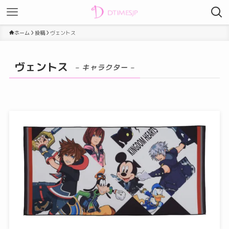
ホーム
投稿
ヴェントス
ヴェントス
– キャラクター –