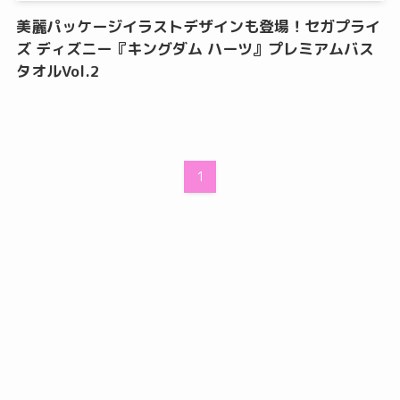
美麗パッケージイラストデザインも登場！セガプライ
ズ ディズニー『キングダム ハーツ』プレミアムバス
タオルVol.2
1