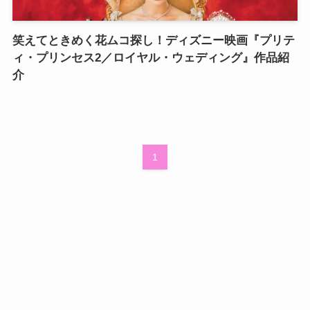
笑えてときめく花ムコ探し！ディズニー映画『プリテ
ィ・プリンセス2／ロイヤル・ウェディング』作品紹
介
1