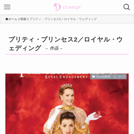
ホーム
投稿
プリティ・プリンセス2／ロイヤル・ウェディング
プリティ・プリンセス2／ロイヤル・ウ
ェディング
– 作品 –
Drama(映画・エンタメ)