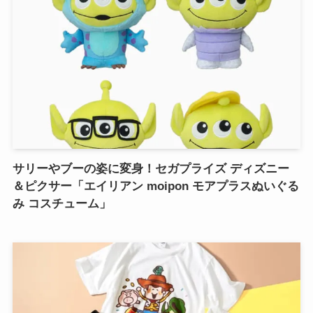
サリーやブーの姿に変身！セガプライズ ディズニー
＆ピクサー「エイリアン moipon モアプラスぬいぐる
み コスチューム」