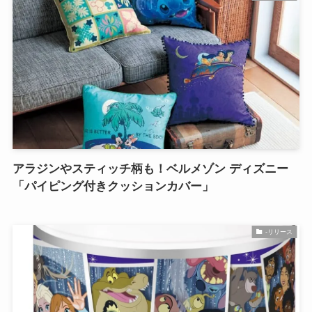
アラジンやスティッチ柄も！ベルメゾン ディズニー
「パイピング付きクッションカバー」
-リリース