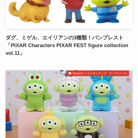
ダグ、ミゲル、エイリアンの3種類！バンプレスト
「PIXAR Characters PIXAR FEST figure collection
vol.11」
Dream(キャラクターグッズ・テーマパーク)