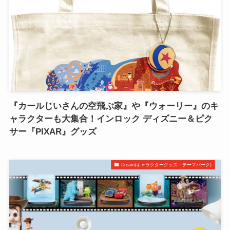
『カールじいさんの空飛ぶ家』や『ウォーリー』のキ
ャラクターも大集合！インロック ディズニー＆ピク
サー『PIXAR』グッズ
Dream(キャラクターグッズ・テーマパーク)