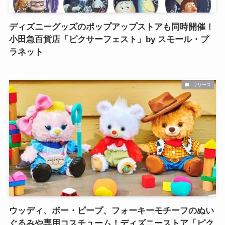
ディズニーグッズのポップアップストアも同時開催！
小田急百貨店「ピクサーフェスト」by スモール・プ
ラネット
-リリース
ウッディ、ボー・ピープ、フォーキーモチーフのぬい
ぐるみや専用コスチューム！ディズニーストア「ピク