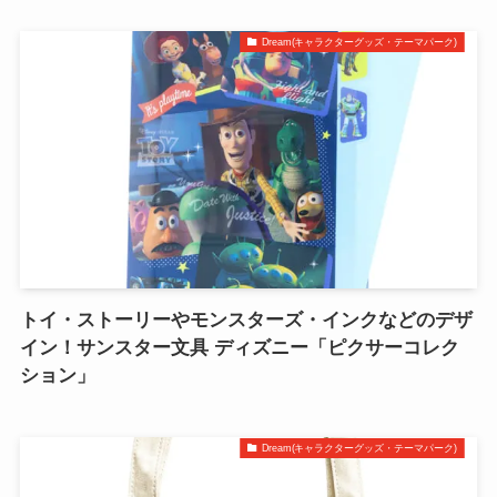
Dream(キャラクターグッズ・テーマパーク)
トイ・ストーリーやモンスターズ・インクなどのデザ
イン！サンスター文具 ディズニー「ピクサーコレク
ション」
Dream(キャラクターグッズ・テーマパーク)