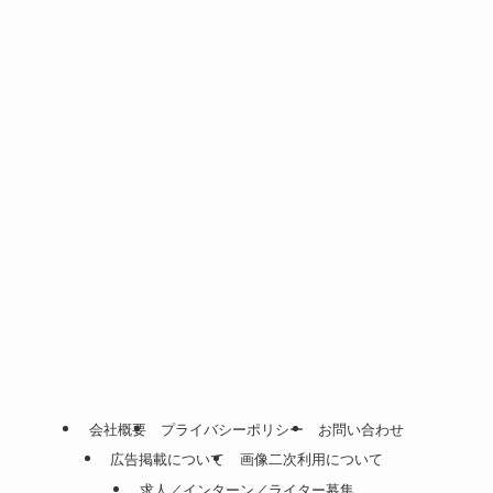
会社概要
プライバシーポリシー
お問い合わせ
広告掲載について
画像二次利用について
求人／インターン／ライター募集