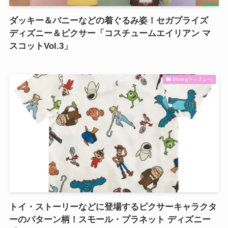
ダッキー＆バニーなどの着ぐるみ姿！セガプライズ
ディズニー＆ピクサー「コスチュームエイリアン マ
スコットVol.3」
Disney(ディズニー)
トイ・ストーリーなどに登場するピクサーキャラクタ
ーのパターン柄！スモール・プラネット ディズニー