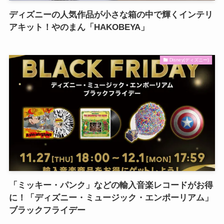
ディズニーの人気作品が小さな箱の中で輝くインテリ
アキット！やのまん「HAKOBEYA」
Disney(ディズニー)
「ミッキー・パンク」などの輸入音楽レコードがお得
に！「ディズニー・ミュージック・エンポーリアム」
ブラックフライデー