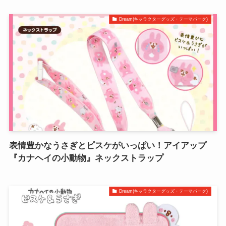
Dream(キャラクターグッズ・テーマパーク)
表情豊かなうさぎとピスケがいっぱい！アイアップ
『カナヘイの小動物』ネックストラップ
Dream(キャラクターグッズ・テーマパーク)