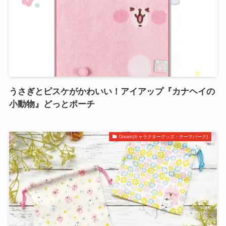
うさぎとピスケがかわいい！アイアップ『カナヘイの
小動物』どっとポーチ
Dream(キャラクターグッズ・テーマパーク)