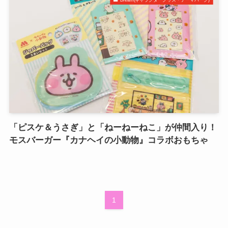
「ピスケ＆うさぎ」と「ねーねーねこ」が仲間入り！
モスバーガー『カナヘイの小動物』コラボおもちゃ
1