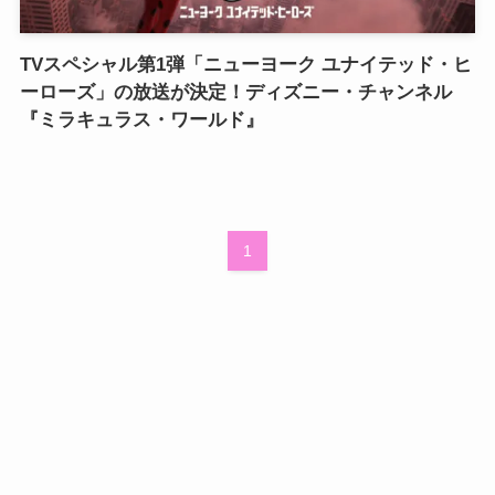
TVスペシャル第1弾「ニューヨーク ユナイテッド・ヒ
ーローズ」の放送が決定！ディズニー・チャンネル
『ミラキュラス・ワールド』
1