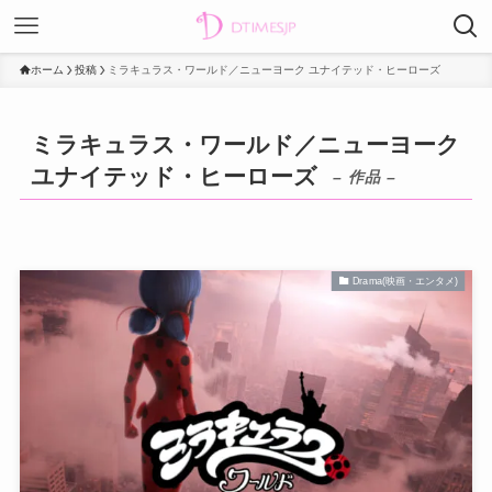
ホーム
投稿
ミラキュラス・ワールド／ニューヨーク ユナイテッド・ヒーローズ
ミラキュラス・ワールド／ニューヨーク
ユナイテッド・ヒーローズ
– 作品 –
Drama(映画・エンタメ)