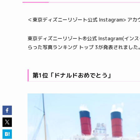
＜東京ディズニーリゾート公式 Instagram> ア
東京ディズニーリゾート®公式 Instagram(イ
らった写真ランキング トップ 3が発表されました
第1位「ドナルドおめでとう」