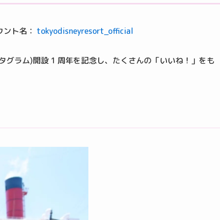
カウント名：
tokyodisneyresort_official
ンスタグラム)開設 1 周年を記念し、たくさんの「いいね！」をも
。