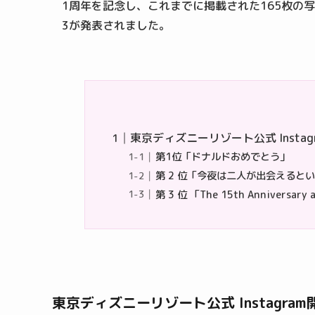
1周年を記念し、これまでに掲載された165枚の
3が発表されました。
東京ディズニーリゾート公式 Instag
第1位「ドナルドおめでとう」
第 2 位「今夜は二人が出会えると
第 3 位 「The 15th Anniversary a
東京ディズニーリゾート公式 Instagram