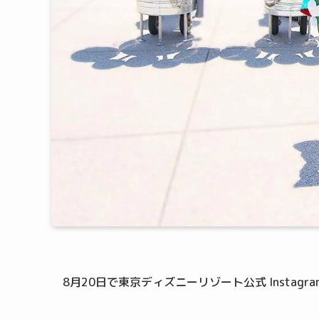
8月20日で東京ディズニーリゾート公式 Instagr