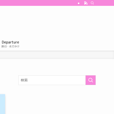
Departure
旅行・おでかけ