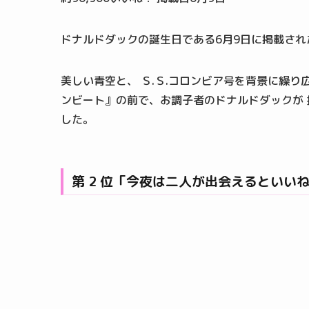
ドナルドダックの誕生日である6月9日に掲載され
美しい青空と、 Ｓ.Ｓ.コロンビア号を背景に繰
ンビート』の前で、お調子者のドナルドダックが 
した。
第 2 位「今夜は二人が出会えるといい