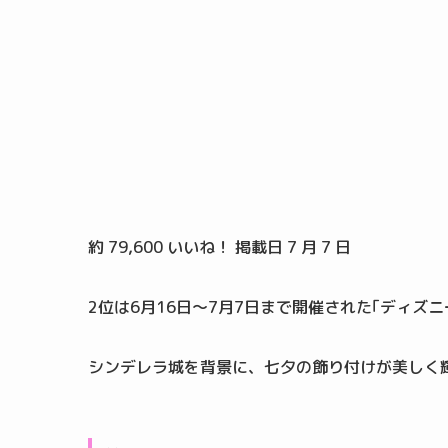
約 79,600 いいね！ 掲載日 7 月 7 日
2位は6月16日～7月7日まで開催された｢ディズ
シンデレラ城を背景に、七夕の飾り付けが美しく