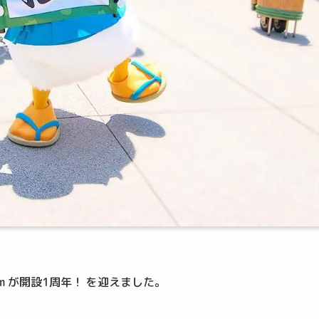
am が開設1周年！ を迎えました。