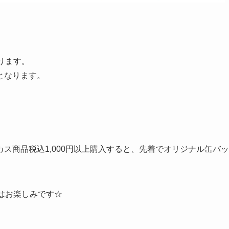
ります。
となります。
ス商品税込1,000円以上購入すると、先着でオリジナル缶バッ
はお楽しみです☆