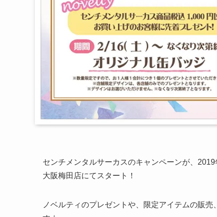
センチメンタルサーカスのキャンペーンが、201
大阪梅田店にてスタート！
ノベルティのプレゼントや、限定アイテムの販売