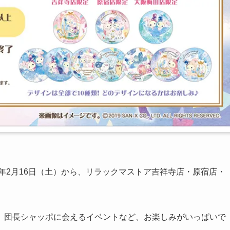
9年2月16日（土）から、リラックマストア吉祥寺店・原宿店・
、団長シャッポに会えるイベントなど、お楽しみがいっぱいで