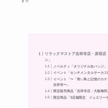
す☆
リラックマストア吉祥寺店・原宿店
ン」
ノベルティ「オリジナル缶バッジ」
イベント「センチメンタルサーカス
イベント「〜「青い鳥と記憶のカケ
吉祥寺〜」
限定販売商品「吉祥寺店・大阪梅田
限定商品「3店舗限定 ジュエリー