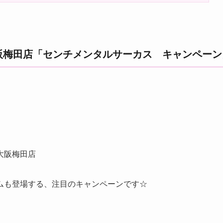
阪梅田店「センチメンタルサーカス キャンペーン
大阪梅田店
ムも登場する、注目のキャンペーンです☆