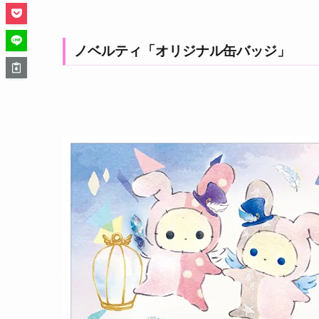
ノベルティ「オリジナル缶バッジ」