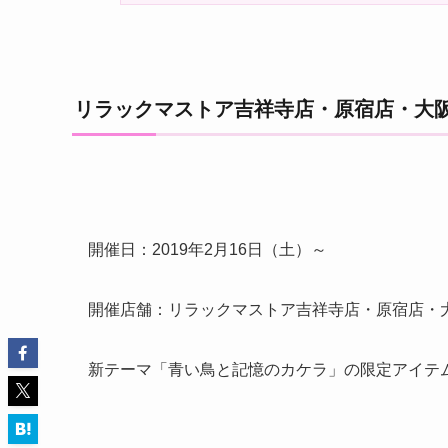
リラックマストア吉祥寺店・原宿店・大
開催日：2019年2月16日（土）～
開催店舗：リラックマストア吉祥寺店・原宿店・
新テーマ「青い鳥と記憶のカケラ」の限定アイテ