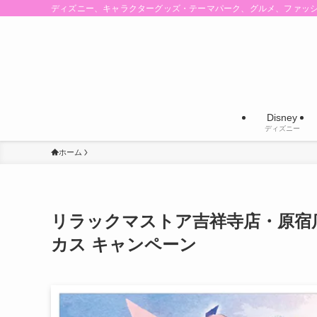
ディズニー、キャラクターグッズ・テーマパーク、グルメ、ファッ
Disney
ディズニー
ホーム
リラックマストア吉祥寺店・原宿
カス キャンペーン