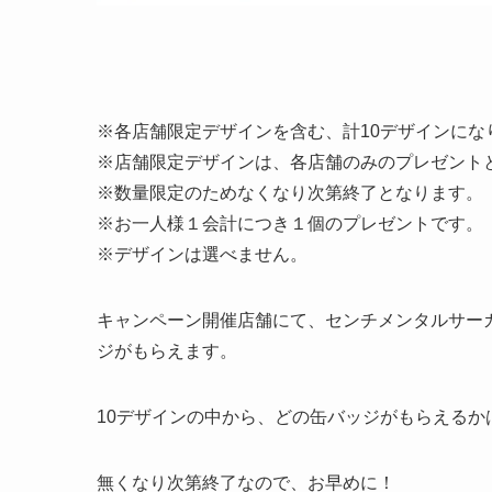
※各店舗限定デザインを含む、計10デザインにな
※店舗限定デザインは、各店舗のみのプレゼント
※数量限定のためなくなり次第終了となります。
※お一人様１会計につき１個のプレゼントです。
※デザインは選べません。
キャンペーン開催店舗にて、センチメンタルサーカ
ジがもらえます。
10デザインの中から、どの缶バッジがもらえるか
無くなり次第終了なので、お早めに！