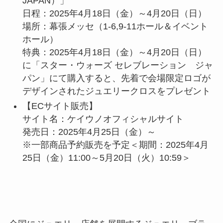
JAPAN）」
日程：2025年4月18日（金）～4月20日（日）
場所：幕張メッセ（1-6,9-11ホール＆イベント
ホール）
特典：2025年4月18日（金）～4月20日（日）
に「スター・ウォーズ セレブレーション ジャ
パン」にて購入すると、先着で会場限定ロゴが
デザインされたジュエリークロスをプレゼント
【ECサイト販売】
サイト名：ケイウノオフィシャルサイト
発売日：2025年4月25日（金）～
※一部商品予約販売を予定＜期間：2025年4月
25日（金）11:00～5月20日（火）10:59＞