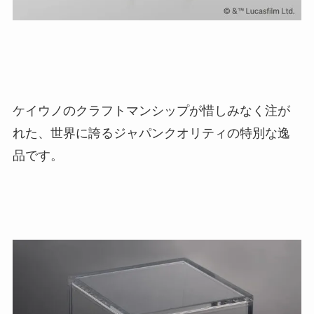
ケイウノのクラフトマンシップが惜しみなく注が
れた、世界に誇るジャパンクオリティの特別な逸
品です。