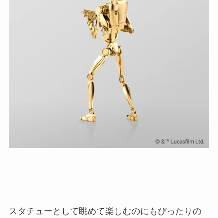
スタチューとして眺めて楽しむのにもぴったりの