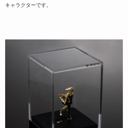
キャラクターです。