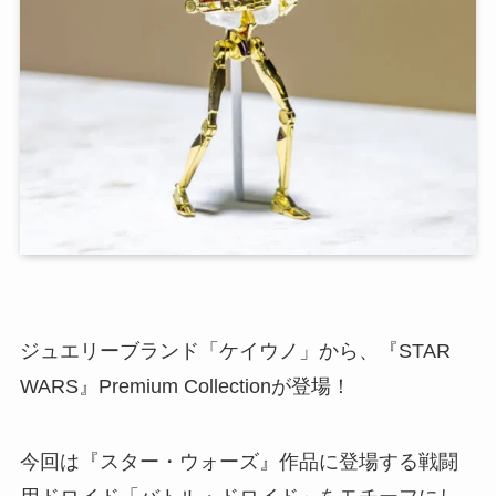
ジュエリーブランド「ケイウノ」から、『STAR
WARS』Premium Collectionが登場！
今回は『スター・ウォーズ』作品に登場する戦闘