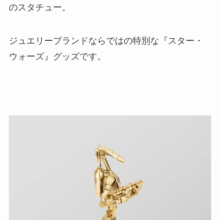
のスタチュー。
ジュエリーブランドならではの特別な『スター・
ウォーズ』グッズです。