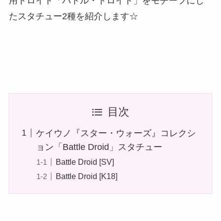
用ドロイド「バトル・ドロイド」をモチーフにし
たスタチュー2種を紹介します☆
目次
ケイウノ『スター・ウォーズ』コレクシ
ョン「Battle Droid」スタチュー
Battle Droid [SV]
Battle Droid [K18]