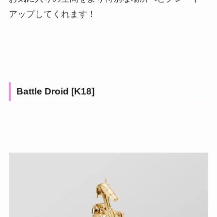
アップしてくれます！
Battle Droid [K18]