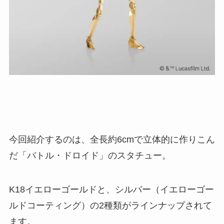
今回紹介するのは、全長約6cmで立体的に作りこん
だ「バトル・ドロイド」のスタチュー。
K18イエローゴールドと、シルバー（イエローゴー
ルドコーティング）の2種類がラインナップされて
ます。