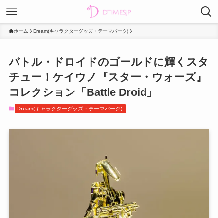
ホーム
Dream(キャラクターグッズ・テーマパーク)
バトル・ドロイドのゴールドに輝くスタ
チュー！ケイウノ『スター・ウォーズ』
コレクション「Battle Droid」
Dream(キャラクターグッズ・テーマパーク)