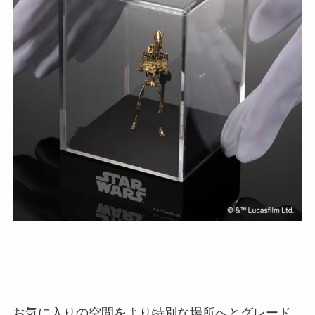
お気に入りの空間をより特別な場所へとグレード