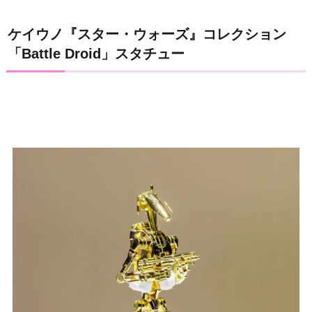
ケイウノ『スター・ウォーズ』コレクション
「Battle Droid」スタチュー