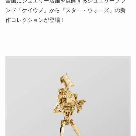
全国にジュエリー店舗を展開するジュエリーブラ
ンド「ケイウノ」から『スター・ウォーズ』の新
作コレクションが登場！