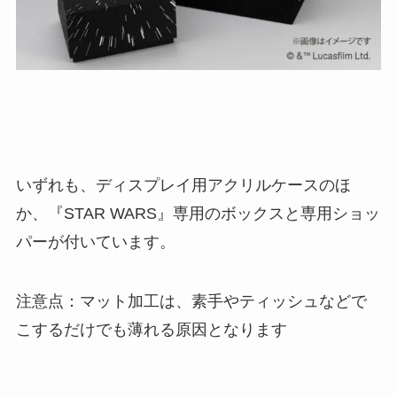
いずれも、ディスプレイ用アクリルケースのほ
か、『STAR WARS』専用のボックスと専用ショッ
パーが付いています。
注意点：マット加工は、素手やティッシュなどで
こするだけでも薄れる原因となります