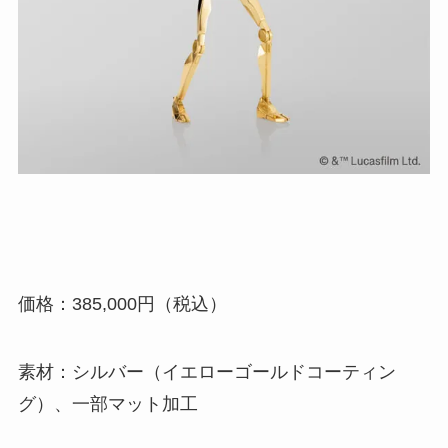
価格：385,000円（税込）
素材：シルバー（イエローゴールドコーティン
グ）、一部マット加工