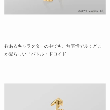
数あるキャラクターの中でも、無表情で歩くどこ
か愛らしい「バトル・ドロイド」