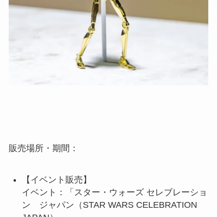
販売場所・期間：
【イベント販売】
イベント：「スター・ウォーズ セレブレーショ
ン ジャパン（STAR WARS CELEBRATION