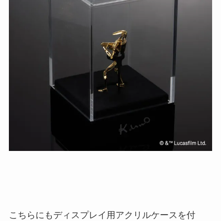
こちらにもディスプレイ用アクリルケースを付