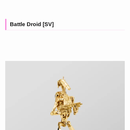
Battle Droid [SV]