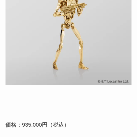
価格：
935,000円
（税込）