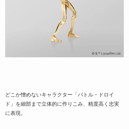
どこか憎めないキャラクター「バトル・ドロイ
ド」を細部まで立体的に作りこみ、精度高く忠実
に表現。