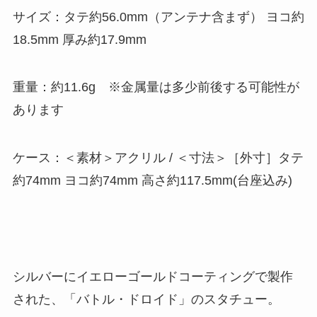
サイズ：タテ約56.0mm（アンテナ含まず） ヨコ約
18.5mm 厚み約17.9mm
重量：約11.6g ※金属量は多少前後する可能性が
あります
ケース：＜素材＞アクリル / ＜寸法＞［外寸］タテ
約74mm ヨコ約74mm 高さ約117.5mm(台座込み)
シルバーにイエローゴールドコーティングで製作
された、「バトル・ドロイド」のスタチュー。