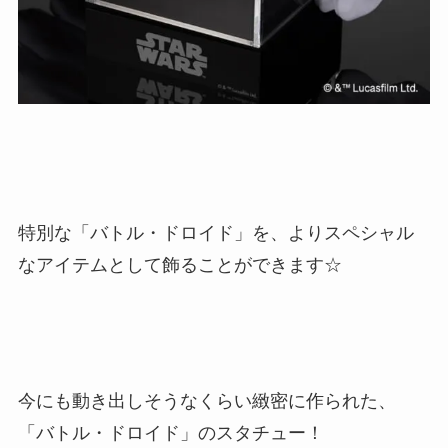
特別な「バトル・ドロイド」を、よりスペシャル
なアイテムとして飾ることができます☆
今にも動き出しそうなくらい緻密に作られた、
「バトル・ドロイド」のスタチュー！