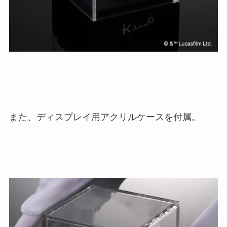
また、ディスプレイ用アクリルケースを付属。