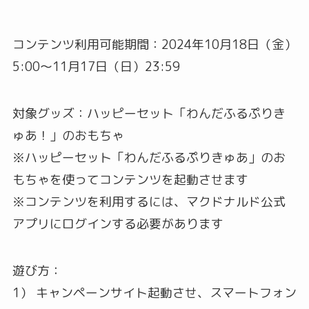
コンテンツ利用可能期間：2024年10月18日（金）
5:00～11月17日（日）23:59
対象グッズ：ハッピーセット「わんだふるぷりき
ゅあ！」のおもちゃ
※ハッピーセット「わんだふるぷりきゅあ」のお
もちゃを使ってコンテンツを起動させます
※コンテンツを利用するには、マクドナルド公式
アプリにログインする必要があります
遊び方：
1） キャンペーンサイト起動させ、スマートフォン