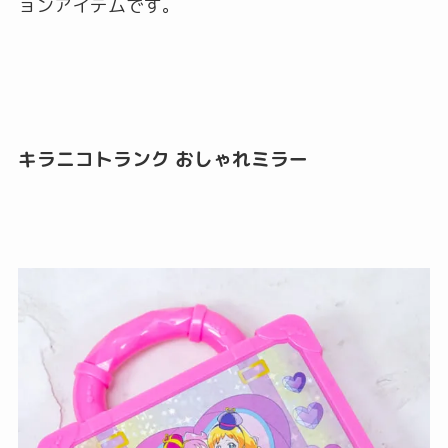
ョンアイテムです。
キラニコトランク おしゃれミラー