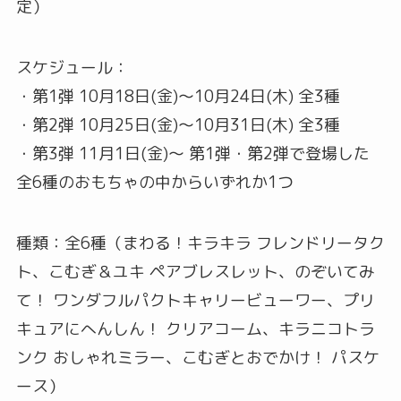
定）
スケジュール：
・第1弾 10月18日(金)～10月24日(木) 全3種
・第2弾 10月25日(金)～10月31日(木) 全3種
・第3弾 11月1日(金)～ 第1弾・第2弾で登場した
全6種のおもちゃの中からいずれか1つ
種類：全6種（まわる！キラキラ フレンドリータク
ト、こむぎ＆ユキ ペアブレスレット、のぞいてみ
て！ ワンダフルパクトキャリービューワー、プリ
キュアにへんしん！ クリアコーム、キラニコトラ
ンク おしゃれミラー、こむぎとおでかけ！ パスケ
ース）