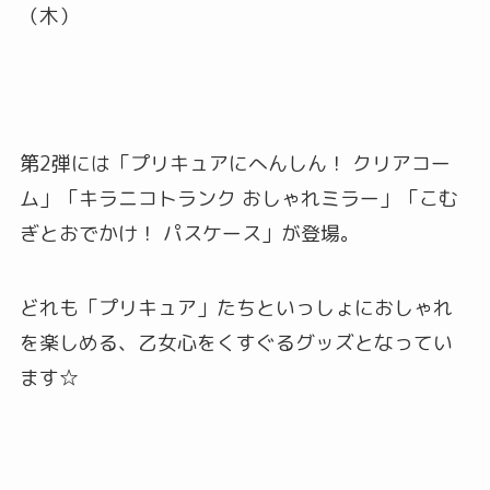
（木）
第2弾には「プリキュアにへんしん！ クリアコー
ム」「キラニコトランク おしゃれミラー」「こむ
ぎとおでかけ！ パスケース」が登場。
どれも「プリキュア」たちといっしょにおしゃれ
を楽しめる、乙女心をくすぐるグッズとなってい
ます☆