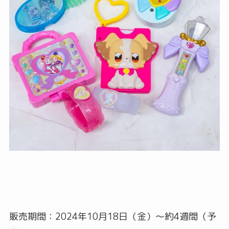
販売期間：2024年10月18日（金）～約4週間（予