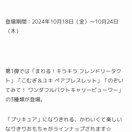
登場期間：2024年10月18日（金）～10月24日
（木）
第1弾では「まわる！キラキラ フレンドリータク
ト」「こむぎ＆ユキ ペアブレスレット」「のぞい
てみて！ ワンダフルパクトキャリービューワー」
の3種類が登場。
「プリキュア」になりきれる、かわいくて楽しい
なりきりおもちゃがラインナップされます☆