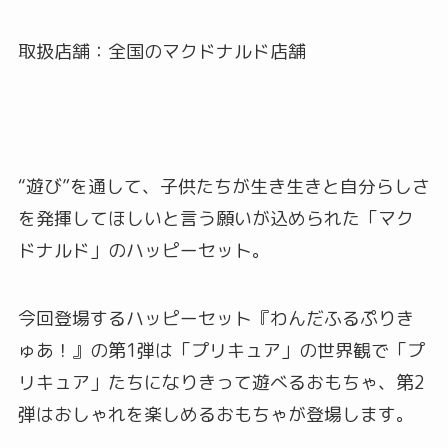
取扱店舗：全国のマクドナルド店舗
“遊び”を通して、子供たちが生き生きと自分らしさ
を発揮してほしいと言う願いが込められた「マク
ドナルド」のハッピーセット。
今回登場するハッピーセット『わんだふるぷりき
ゅあ！』の第1弾は「プリキュア」の世界観で「プ
リキュア」たちになりきって遊べるおもちゃ、第2
弾はおしゃれを楽しめるおもちゃが登場します。