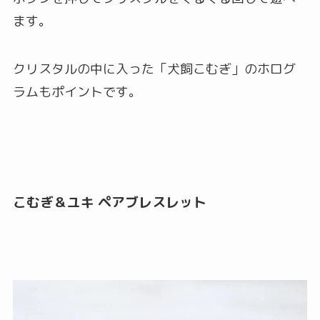
ます。
クリスタルの中に入った「犬飼こむぎ」のホログ
ラムもポイントです。
こむぎ＆ユキ ペアブレスレット