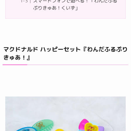
スマートフォンで遊べる！「わんだふる
ぷりきゅあ！くいず」
マクドナルド ハッピーセット『わんだふるぷり
きゅあ！』