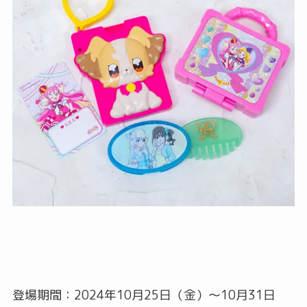
登場期間：2024年10月25日（金）～10月31日