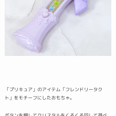
「プリキュア」のアイテム「フレンドリータク
ト」をモチーフにしたおもちゃ。
ボタンを押してクリスタルをくるくる回して遊べ