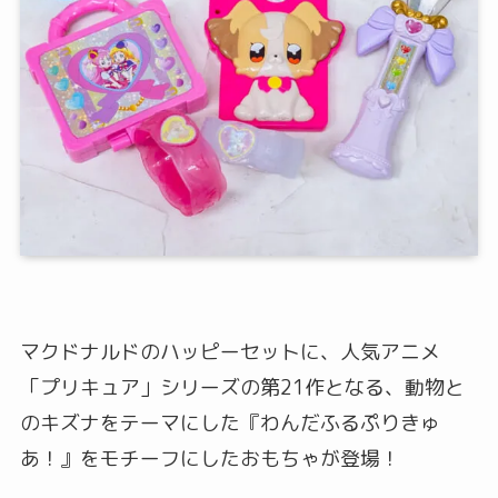
マクドナルドのハッピーセットに、人気アニメ
「プリキュア」シリーズの第21作となる、動物と
のキズナをテーマにした『わんだふるぷりきゅ
あ！』をモチーフにしたおもちゃが登場！