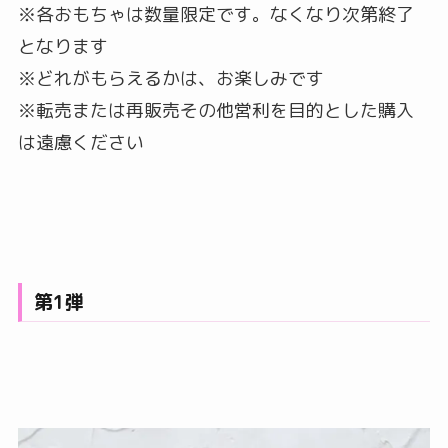
※各おもちゃは数量限定です。なくなり次第終了
となります
※どれがもらえるかは、お楽しみです
※転売または再販売その他営利を目的とした購入
は遠慮ください
第1弾