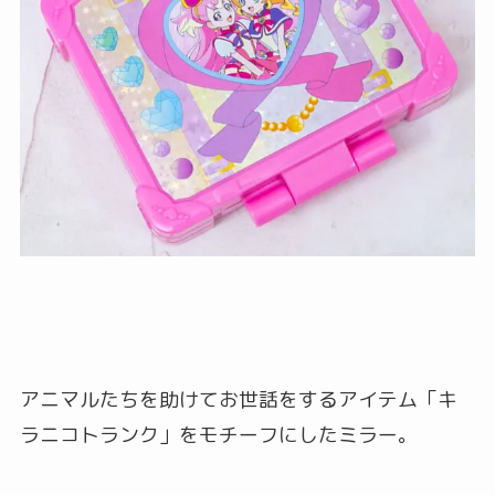
アニマルたちを助けてお世話をするアイテム「キ
ラニコトランク」をモチーフにしたミラー。