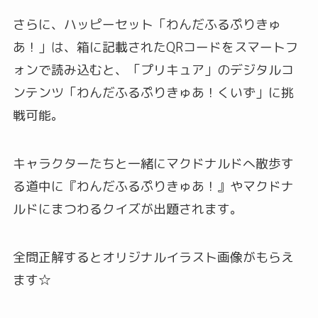
さらに、ハッピーセット「わんだふるぷりきゅ
あ！」は、箱に記載されたQRコードをスマートフ
ォンで読み込むと、「プリキュア」のデジタルコ
ンテンツ「わんだふるぷりきゅあ！くいず」に挑
戦可能。
キャラクターたちと一緒にマクドナルドへ散歩す
る道中に『わんだふるぷりきゅあ！』やマクドナ
ルドにまつわるクイズが出題されます。
全問正解するとオリジナルイラスト画像がもらえ
ます☆