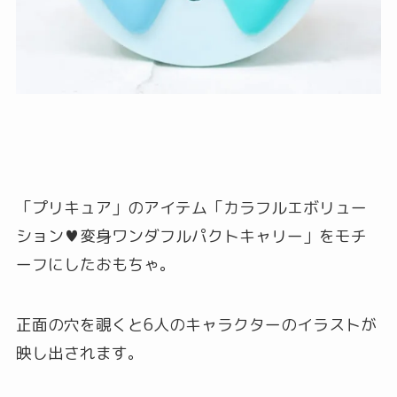
「プリキュア」のアイテム「カラフルエボリュー
ション♥変身ワンダフルパクトキャリー」をモチ
ーフにしたおもちゃ。
正面の穴を覗くと6人のキャラクターのイラストが
映し出されます。