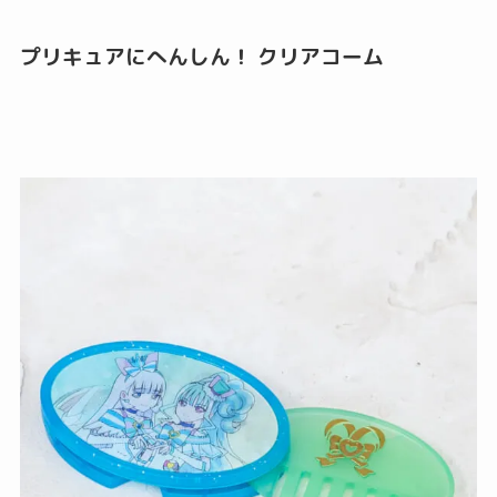
プリキュアにへんしん！ クリアコーム