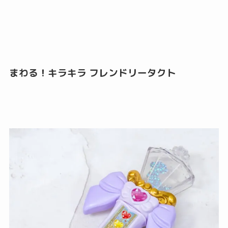
まわる！キラキラ フレンドリータクト