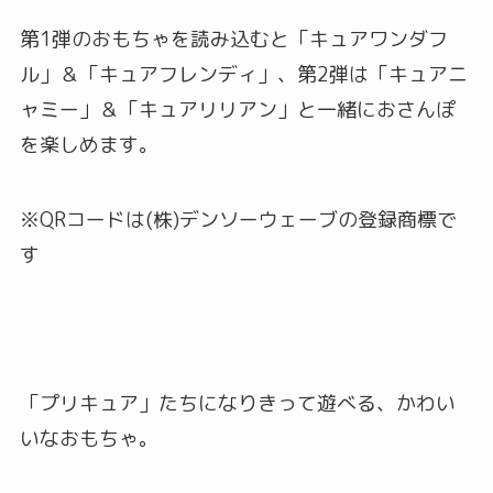
第1弾のおもちゃを読み込むと「キュアワンダフ
ル」＆「キュアフレンディ」、第2弾は「キュアニ
ャミー」＆「キュアリリアン」と一緒におさんぽ
を楽しめます。
※QRコードは(株)デンソーウェーブの登録商標で
す
「プリキュア」たちになりきって遊べる、かわい
いなおもちゃ。