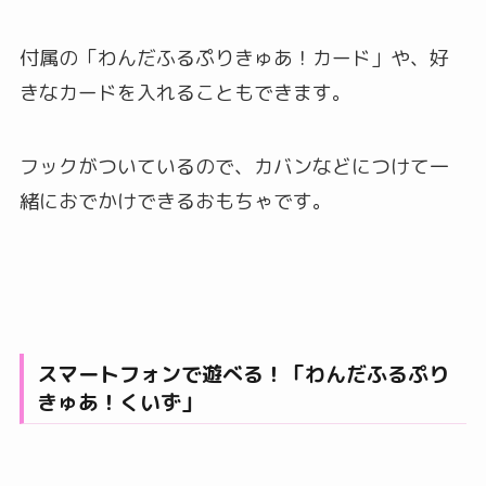
付属の「わんだふるぷりきゅあ！カード」や、好
きなカードを入れることもできます。
フックがついているので、カバンなどにつけて一
緒におでかけできるおもちゃです。
スマートフォンで遊べる！「わんだふるぷり
きゅあ！くいず」