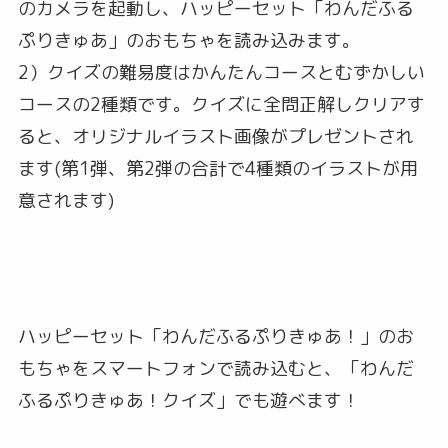
のカメラを起動し、ハッピーセット「わんだふる
ぷりきゅあ」のおもちゃを読み込みます。
2）クイズの難易度はかんたんコースとむずかしい
コースの2種類です。クイズに全問正解しクリアす
ると、オリジナルイラスト画像がプレゼントされ
ます(第1弾、第2弾の合計で4種類のイラストが用
意されます)
ハッピーセット「わんだふるぷりきゅあ！」のお
もちゃをスマートフォンで読み込むと、「わんだ
ふるぷりきゅあ！クイズ」でも遊べます！