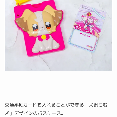
交通系ICカードを入れることができる「犬飼こむ
ぎ」デザインのパスケース。