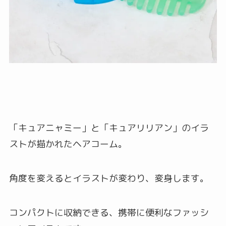
「キュアニャミー」と「キュアリリアン」のイラ
ストが描かれたヘアコーム。
角度を変えるとイラストが変わり、変身します。
コンパクトに収納できる、携帯に便利なファッシ