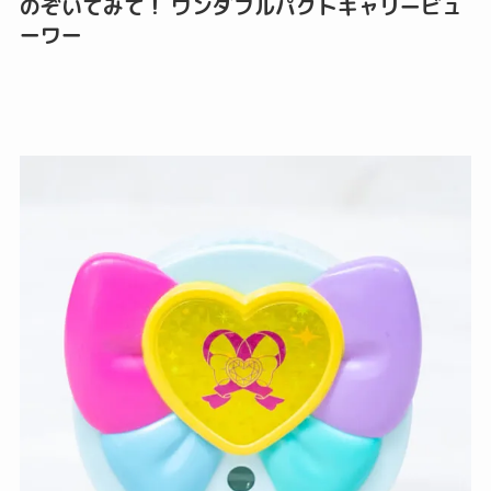
のぞいてみて！ ワンダフルパクトキャリービュ
ーワー