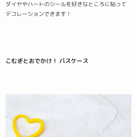
ダイヤやハートのシールを好きなところに貼って
デコレーションできます！
こむぎとおでかけ！ パスケース