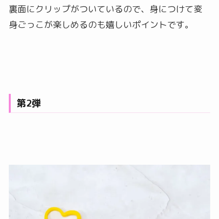
裏面にクリップがついているので、身につけて変
身ごっこが楽しめるのも嬉しいポイントです。
第2弾