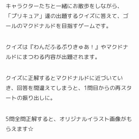
キャラクターたちと一緒にお散歩をしながら、
「プリキュア」達の出題するクイズに答えて、ゴ
ールのマクドナルドを目指すゲームです。
クイズは『わんだふるぷりきゅあ！』やマクドナ
ルドにまつわる内容が出題されます。
クイズに正解するとマクドナルドに近づいてい
き、回答を間違えてしまうと、1問目からの再スタ
ートの振り出しに。
5問全問正解すると、オリジナルイラスト画像がも
らえます☆