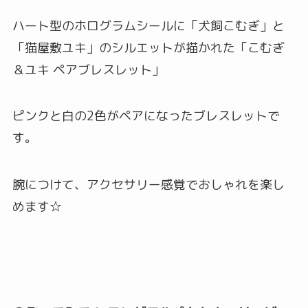
ハート型のホログラムシールに「犬飼こむぎ」と
「猫屋敷ユキ」のシルエットが描かれた「こむぎ
＆ユキ ペアブレスレット」
ピンクと白の2色がペアになったブレスレットで
す。
腕につけて、アクセサリー感覚でおしゃれを楽し
めます☆