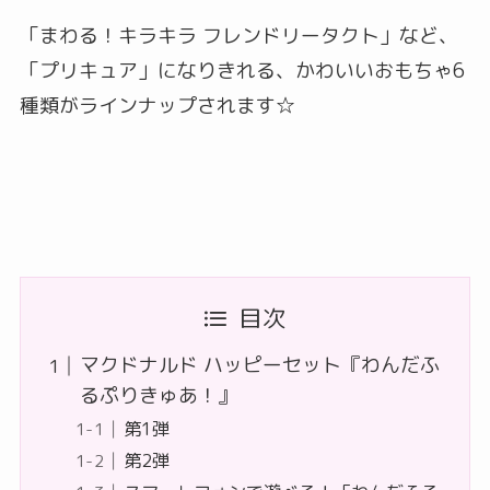
「まわる！キラキラ フレンドリータクト」など、
「プリキュア」になりきれる、かわいいおもちゃ6
種類がラインナップされます☆
目次
マクドナルド ハッピーセット『わんだふ
るぷりきゅあ！』
第1弾
第2弾