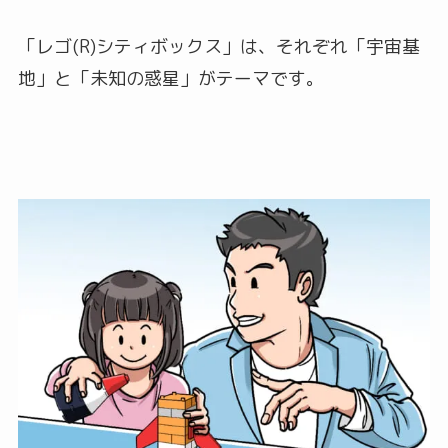
「レゴ(R)シティボックス」は、それぞれ「宇宙基
地」と「未知の惑星」がテーマです。