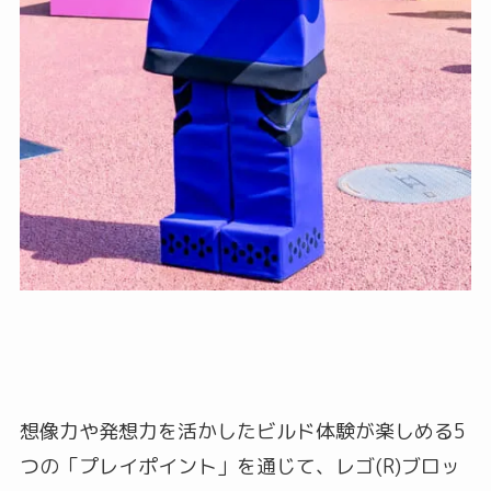
想像力や発想力を活かしたビルド体験が楽しめる5
つの「プレイポイント」を通じて、レゴ(R)ブロッ