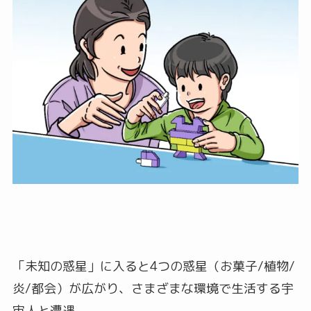
「未知の惑星」に入ると4つの惑星（お菓子/植物/
炎/都会）が広がり、さまざまな環境で生活する宇
宙人と遭遇。