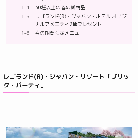
30種以上の春の新商品
レゴランド(R)・ジャパン・ホテル オリジ
ナルアメニティ2種プレゼント
春の期間限定メニュー
レゴランド(R)・ジャパン・リゾート「ブリッ
ク・パーティ」