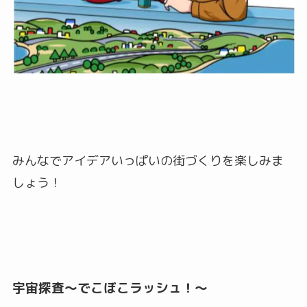
みんなでアイデアいっぱいの街づくりを楽しみま
しょう！
宇宙探査〜でこぼこラッシュ！〜