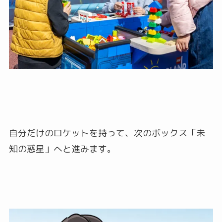
自分だけのロケットを持って、次のボックス「未
知の惑星」へと進みます。