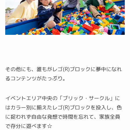
その他にも、誰もがレゴ(R)ブロックに夢中になれ
るコンテンツがたっぷり。
イベントエリア中央の「ブリック・サークル」に
はカラー別に揃えたレゴ(R)ブロックを投入し、色
に捉われず自由な発想で時間を忘れて、家族全員
で存分に遊べます☆