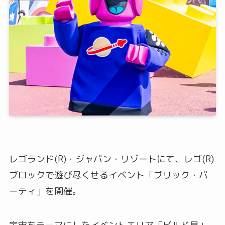
レゴランド(R)・ジャパン・リゾートにて、レゴ(R)
ブロックで遊び尽くせるイベント「ブリック・パ
ーティ」を開催。