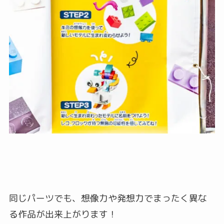
同じパーツでも、想像力や発想力でまったく異な
る作品が出来上がります！