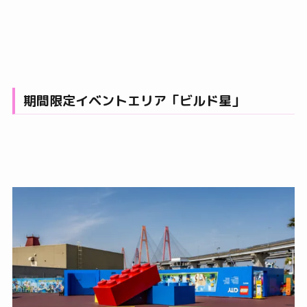
期間限定イベントエリア「ビルド星」