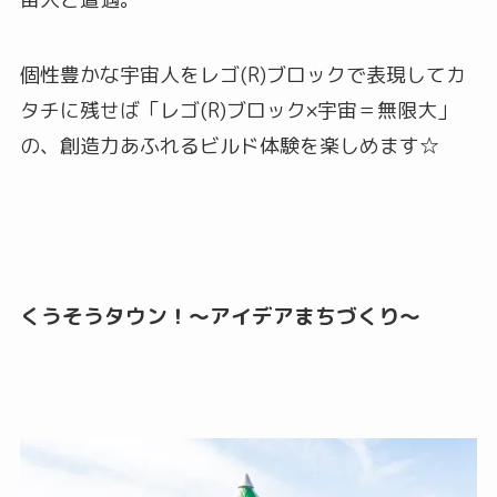
個性豊かな宇宙人をレゴ(R)ブロックで表現してカ
タチに残せば「レゴ(R)ブロック×宇宙＝無限大」
の、創造力あふれるビルド体験を楽しめます☆
くうそうタウン！〜アイデアまちづくり〜