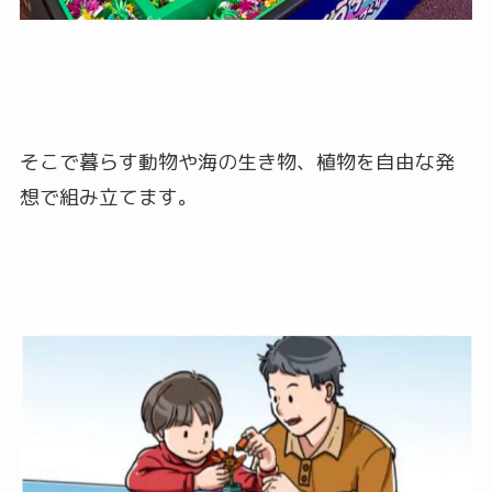
そこで暮らす動物や海の生き物、植物を自由な発
想で組み立てます。