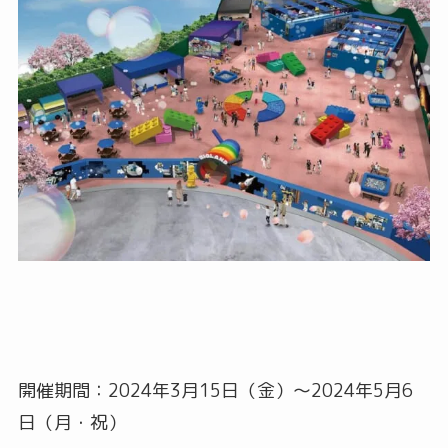
開催期間：2024年3月15日（金）〜2024年5月6
日（月・祝）