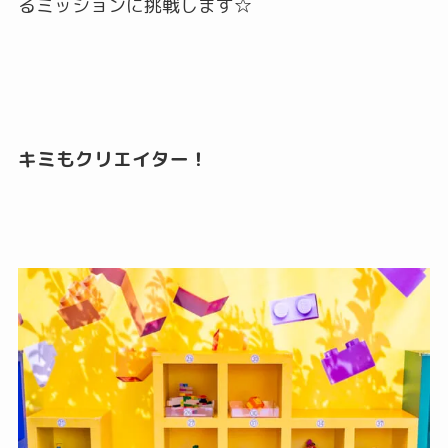
るミッションに挑戦します☆
キミもクリエイター！