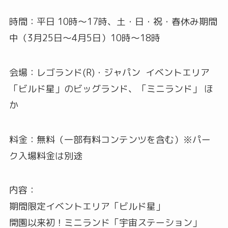
時間：平日 10時～17時、土・日・祝・春休み期間
中（3月25日〜4月5日）10時〜18時
会場：レゴランド(R)・ジャパン イベントエリア
「ビルド星」のビッグランド、「ミニランド」 ほ
か
料金：無料（一部有料コンテンツを含む）※パー
ク入場料金は別途
内容：
期間限定イベントエリア「ビルド星」
開園以来初！ミニランド「宇宙ステーション」