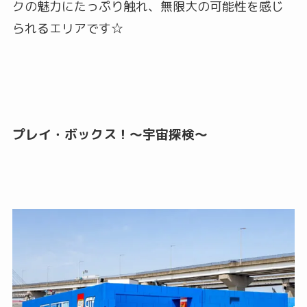
クの魅力にたっぷり触れ、無限大の可能性を感じ
られるエリアです☆
プレイ・ボックス！〜宇宙探検〜