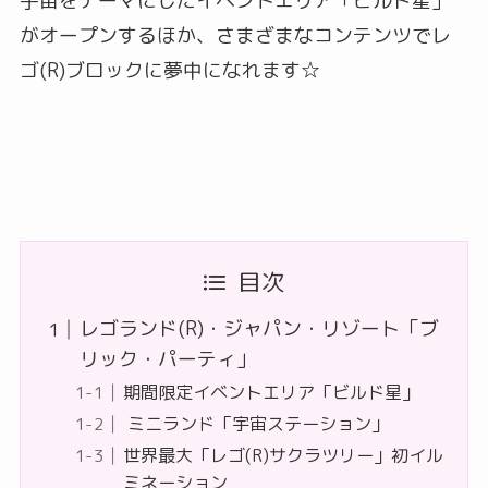
宇宙をテーマにしたイベントエリア「ビルド星」
がオープンするほか、さまざまなコンテンツでレ
ゴ(R)ブロックに夢中になれます☆
目次
レゴランド(R)・ジャパン・リゾート「ブ
リック・パーティ」
期間限定イベントエリア「ビルド星」
ミニランド「宇宙ステーション」
世界最大「レゴ(R)サクラツリー」初イル
ミネーション