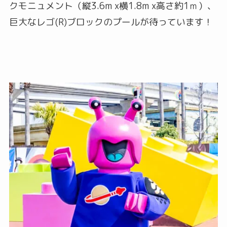
クモニュメント（縦3.6m x横1.8m x高さ約1ｍ）、
巨大なレゴ(R)ブロックのプールが待っています！