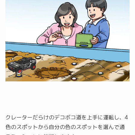
クレーターだらけのデコボコ道を上手に運転し、4
色のスポットから自分の色のスポットを選んで通