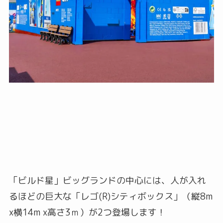
「ビルド星」ビッグランドの中心には、人が入れ
るほどの巨大な「レゴ(R)シティボックス」（縦8m
x横14m x高さ3ｍ）が2つ登場します！