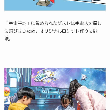
「宇宙基地」に集められたゲストは宇宙人を探し
に飛び立つため、オリジナルロケット作りに挑
戦。