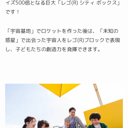
イズ500倍となる巨大「レゴ(R) シティ ボックス」
です！
「宇宙基地」でロケットを作った後は、「未知の
惑星」で出会った宇宙人をレゴ(R)ブロックで表現
し、子どもたちの創造力を発揮できます。