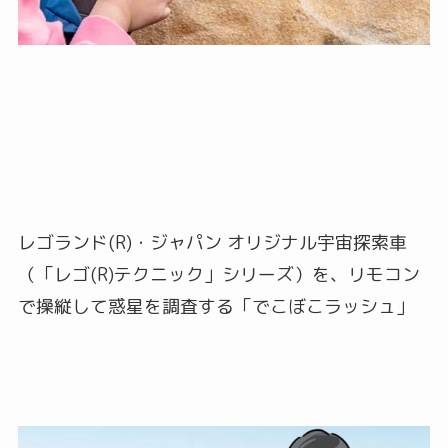
レゴランド(R)・ジャパン オリジナル宇宙探索車
（「レゴ(R)テクニック」シリーズ）を、リモコン
で操縦して惑星を調査する「でこぼこラッシュ」