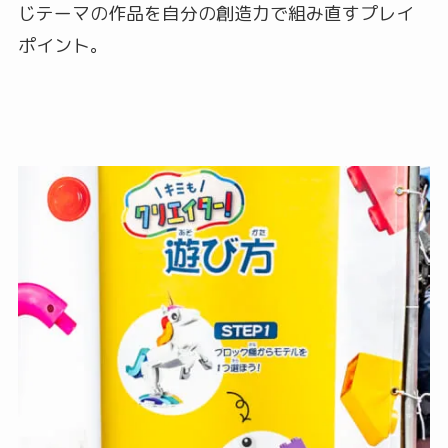
じテーマの作品を自分の創造力で組み直すプレイ
ポイント。