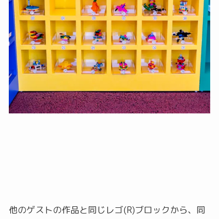
他のゲストの作品と同じレゴ(R)ブロックから、同