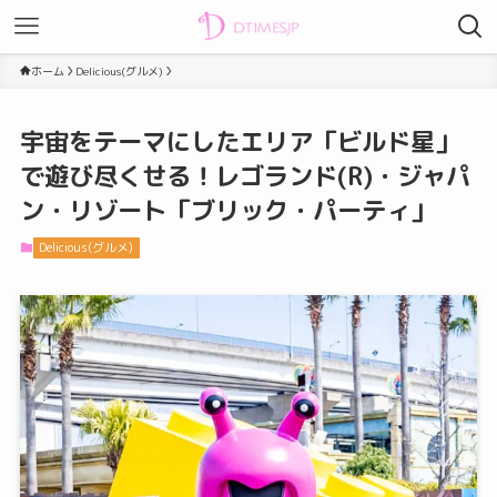
ホーム
Delicious(グルメ)
宇宙をテーマにしたエリア「ビルド星」
で遊び尽くせる！レゴランド(R)・ジャパ
ン・リゾート「ブリック・パーティ」
Delicious(グルメ)