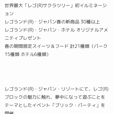
世界最大「レゴ(R)サクラツリー」初イルミネーシ
ョン
レゴランド(R)・ジャパン春の新商品 30種以上
レゴランド(R)・ジャパン・ホテル オリジナルアメ
ニティプレゼント
春の期間限定スイーツ＆フード 計21種類（パーク
15種類 ホテル6種類）
レゴランド(R)・ジャパン・リゾートにて、レゴ(R)
ブロックの魅力に触れ、夢中になって遊ぶことを
テーマとしたイベント「ブリック・パーティ」を
開催。