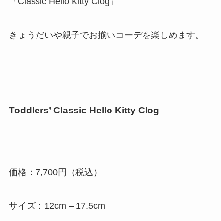
「Classic Hello Kitty Clog」
きょうだいや親子でお揃いコーデを楽しめます。
Toddlers’ Classic Hello Kitty Clog
価格：7,700円（税込）
サイズ：12cm – 17.5cm