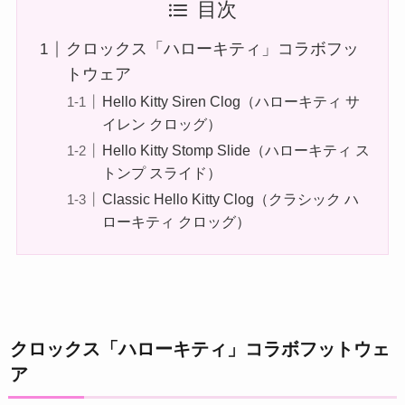
目次
クロックス「ハローキティ」コラボフッ
トウェア
Hello Kitty Siren Clog（ハローキティ サ
イレン クロッグ）
Hello Kitty Stomp Slide（ハローキティ ス
トンプ スライド）
Classic Hello Kitty Clog（クラシック ハ
ローキティ クロッグ）
クロックス「ハローキティ」コラボフットウェ
ア