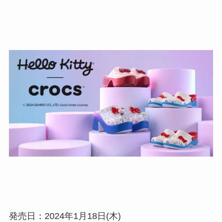
発売日：2024年1月18日(木)