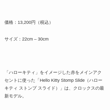
価格：13,200円（税込）
サイズ：22cm – 30cm
「ハローキティ」をイメージした赤をメインアク
セントに使った「Hello Kitty Stomp Slide（ハロー
キティ ストンプ スライド）」は、クロックスの最
新モデル。