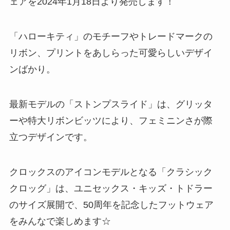
ェアを2024年1月18日より発売します！
「ハローキティ」のモチーフやトレードマークの
リボン、プリントをあしらった可愛らしいデザイ
ンばかり。
最新モデルの「ストンプスライド」は、グリッタ
ーや特大リボンビッツにより、フェミニンさが際
立つデザインです。
クロックスのアイコンモデルとなる「クラシック
クロッグ」は、ユニセックス・キッズ・トドラー
のサイズ展開で、50周年を記念したフットウェア
をみんなで楽しめます☆