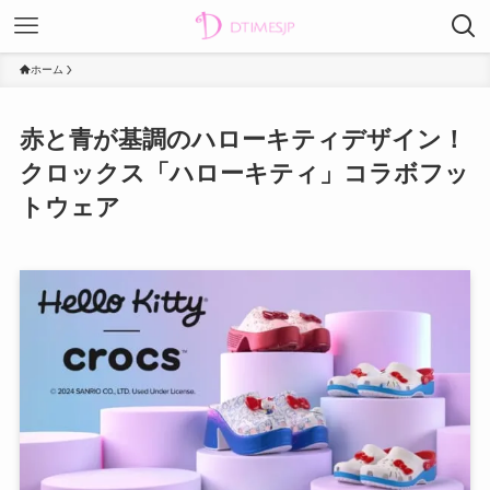
ホーム
赤と青が基調のハローキティデザイン！
クロックス「ハローキティ」コラボフッ
トウェア