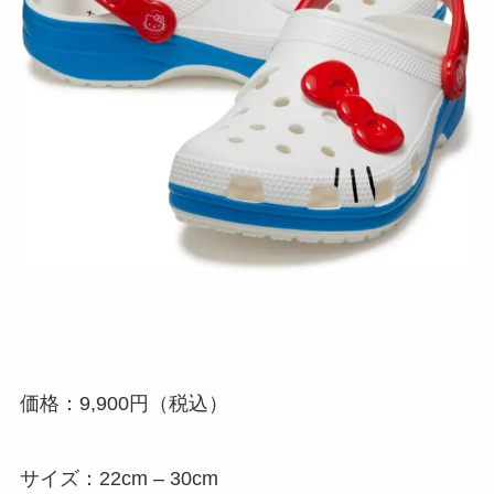
価格：9,900円（税込）
サイズ：22cm – 30cm