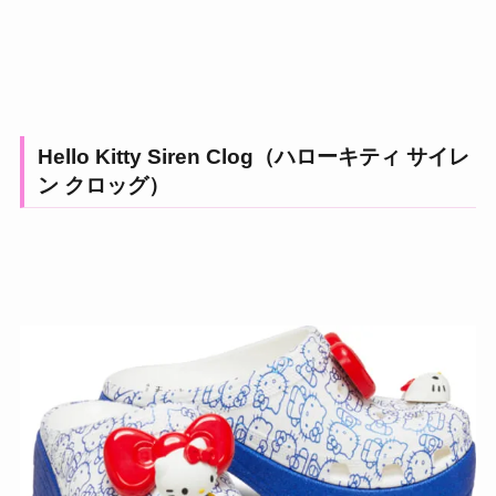
Hello Kitty Siren Clog（ハローキティ サイレ
ン クロッグ）