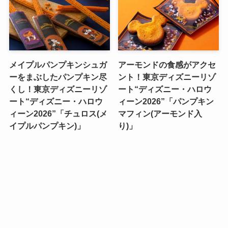
メイプルパンプキンシュガ
アーモンドの食感がアクセ
ーをまぶしたパンプキン尽
ント！東京ディズニーリゾ
くし！東京ディズニーリゾ
ート“ディズニー・ハロウ
ート“ディズニー・ハロウ
ィーン2026”「パンプキン
ィーン2026”「チュロス(メ
マフィン(アーモンド入
イプルパンプキン)」
り)」