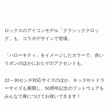
ロックスのアイコンモデル「クラシッククロッ
グ」も、コラボデザインで登場。
「ハローキティ」をイメージしたカラーで、赤い
リボンのほかにおヒゲのアクセントも。
22～30センチ対応サイズのほか、キッズやトドラ
ーサイズも展開し、50周年記念のフットウェアを
みんなで身につけてお祝いできます！