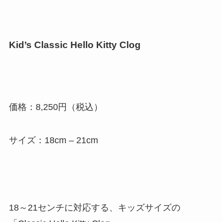
Kid’s Classic Hello Kitty Clog
価格：8,250円（税込）
サイズ：18cm – 21cm
18～21センチに対応する、キッズサイズの