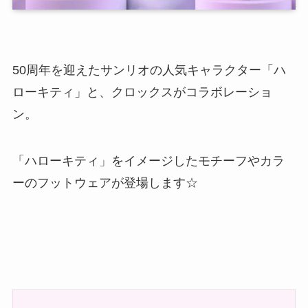
50周年を迎えたサンリオの人気キャラクター「ハ
ローキティ」と、クロックスがコラボレーショ
ン。
「ハローキティ」をイメージしたモチーフやカラ
ーのフットウェアが登場します☆