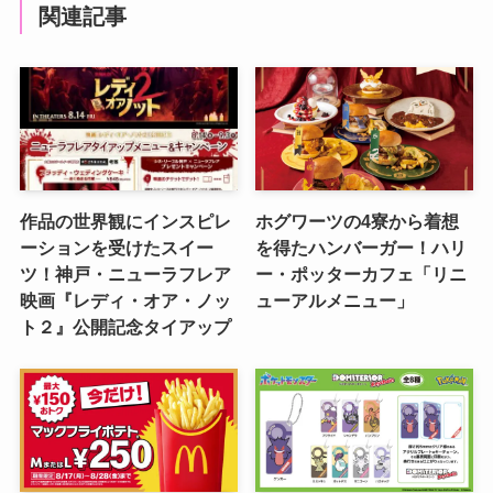
関連記事
作品の世界観にインスピレ
ホグワーツの4寮から着想
ーションを受けたスイー
を得たハンバーガー！ハリ
ツ！神戸・ニューラフレア
ー・ポッターカフェ「リニ
映画『レディ・オア・ノッ
ューアルメニュー」
ト２』公開記念タイアップ