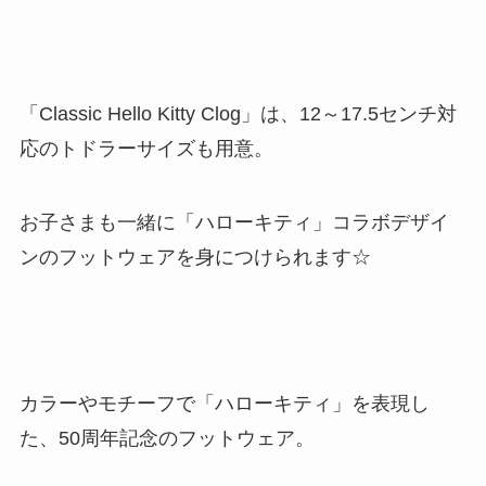
「Classic Hello Kitty Clog」は、12～17.5センチ対
応のトドラーサイズも用意。
お子さまも一緒に「ハローキティ」コラボデザイ
ンのフットウェアを身につけられます☆
カラーやモチーフで「ハローキティ」を表現し
た、50周年記念のフットウェア。