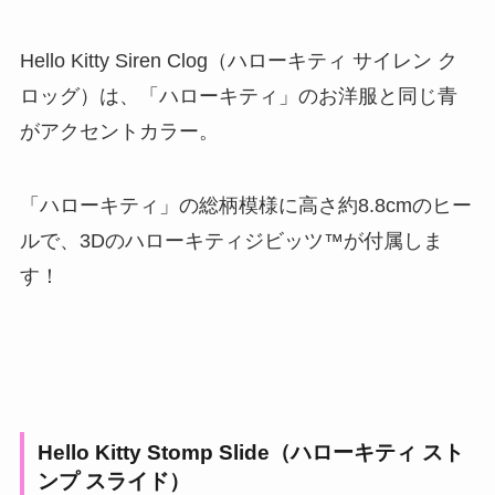
Hello Kitty Siren Clog（ハローキティ サイレン ク
ロッグ）は、「ハローキティ」のお洋服と同じ青
がアクセントカラー。
「ハローキティ」の総柄模様に高さ約8.8cmのヒー
ルで、3Dのハローキティジビッツ™︎が付属しま
す！
Hello Kitty Stomp Slide（ハローキティ スト
ンプ スライド）