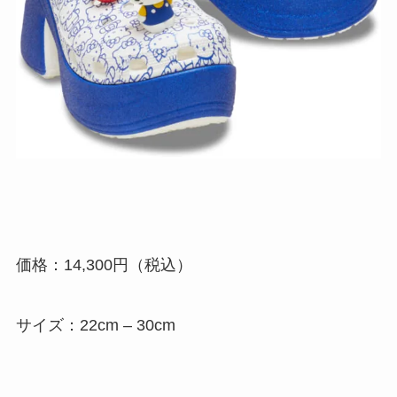
価格：14,300円（税込）
サイズ：22cm – 30cm