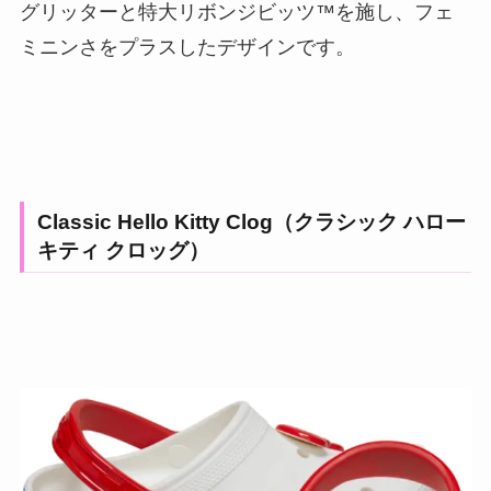
グリッターと特大リボンジビッツ™︎を施し、フェ
ミニンさをプラスしたデザインです。
Classic Hello Kitty Clog（クラシック ハロー
キティ クロッグ）