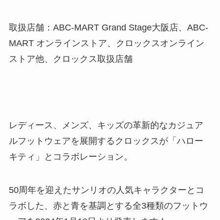
取扱店舗：ABC-MART Grand Stage大阪店、ABC-
MART オンラインストア、クロックスオンライン
ストア他、クロックス取扱店舗
レディース、メンズ、キッズの革新的なカジュア
ルフットウェアを展開するクロックスが「ハロー
キティ」とコラボレーション。
50周年を迎えたサンリオの人気キャラクターとコ
ラボした、赤と青を基調とする全3種類のフットウ