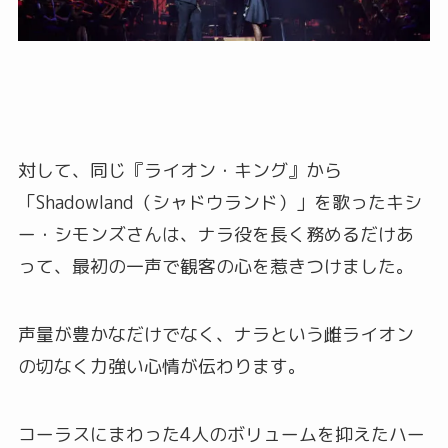
対して、同じ『ライオン・キング』から
「Shadowland（シャドウランド）」を歌ったキシ
ー・シモンズさんは、ナラ役を長く務めるだけあ
って、最初の一声で観客の心を惹きつけました。
声量が豊かなだけでなく、ナラという雌ライオン
の切なく力強い心情が伝わります。
コーラスにまわった4人のボリュームを抑えたハー