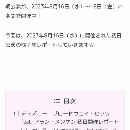
期公演が、2023年8⽉16⽇（⽔）〜18⽇（⾦）の
期間で開催中！
今回は、2023年8月16日（水）に開催された初日
公演の様子をレポートしていきます☆
目次
ディズニー・ブロードウェイ・ヒッツ
feat. アラン・メンケン 初日開催レポート