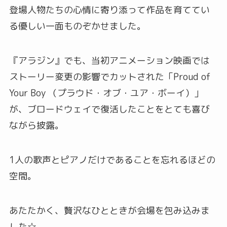
登場人物たちの心情に寄り添って作品を育ててい
る優しい一面ものぞかせました。
『アラジン』でも、当初アニメーション映画では
ストーリー変更の影響でカットされた「Proud of
Your Boy （プラウド・オブ・ユア・ボーイ）」
が、ブロードウェイで復活したことをとても喜び
ながら披露。
1人の歌声とピアノだけであることを忘れるほどの
空間。
あたたかく、贅沢なひとときが会場を包み込みま
した☆