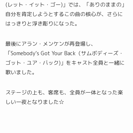
(レット・イット・ゴー)」では、「ありのままの」
自分を肯定しようとするこの曲の核心が、さらに
はっきりと浮き彫りになった。
最後にアラン・メンケンが再登場し、
「Somebody’s Got Your Back（サムボディーズ・
ゴット・ユア・バック)」をキャスト全員と一緒に
歌いました。
ステージの上も、客席も、全員が一体となった楽
しい一夜となりました☆