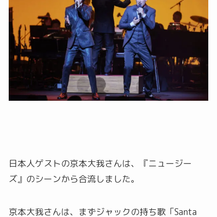
日本人ゲストの京本大我さんは、『ニュージー
ズ』のシーンから合流しました。
京本大我さんは、まずジャックの持ち歌「Santa