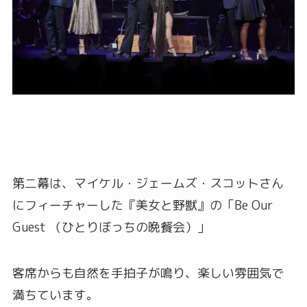
第二幕は、マイケル・ジェームズ・スコットさん
にフィーチャーした『美女と野獣』の「Be Our
Guest （ひとりぼっちの晩餐会）」
客席からも自然を手拍子が鳴り、楽しい雰囲気で
満ちています。