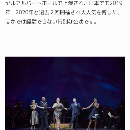
ヤルアルバートホールで上演され、日本でも2019
年・2020年と過去２回開催され大人気を博した、
ほかでは経験できない特別な公演です。