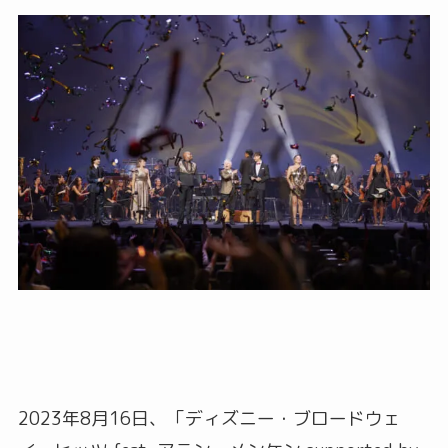
2023年8月16日、「ディズニー・ブロードウェ