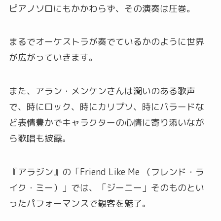
ピアノソロにもかかわらず、その演奏は圧巻。
まるでオーケストラが奏でているかのように世界
が広がっていきます。
また、アラン・メンケンさんは潤いのある歌声
で、時にロック、時にカリプソ、時にバラードな
ど表情豊かでキャラクターの心情に寄り添いなが
ら歌唱も披露。
『アラジン』の「Friend Like Me （フレンド・ラ
イク・ミー）」では、「ジーニー」そのものとい
ったパフォーマンスで観客を魅了。