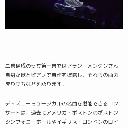
二幕構成のうち第一幕ではアラン・メンケンさん
自身が歌とピアノで自作を披露し、それらの曲の
成り立ちなどを語ります。
ディズニーミュージカルの名曲を堪能できるコン
サートは、過去にアメリカ・ボストンのボストン
シンフォニーホールやイギリス・ロンドンのロイ