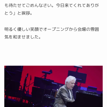
も待たせてごめんなさい。今日来てくれてありが
とう」と挨拶。
明るく優しい笑顔でオープニングから会場の雰囲
気を和ませました。