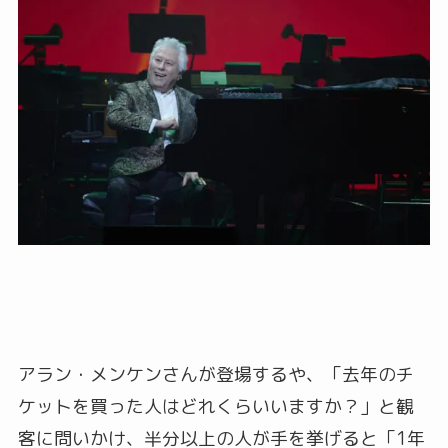
アラン・メンケンさんが登場するや、「去年のチ
ケットを買った人はどれくらいいますか？」と観
客に問いかけ、半分以上の人が手を挙げると「1年