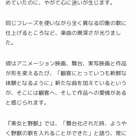
めていたのに、やがて心に迷いが生じます。
同じフレーズを使いながら全く異なる印象の歌に
仕上げるところなど、楽曲の奥深さが光りまし
た。
彼はアニメーション映画、舞台、実写映画と作品
が形を変えるたび、「観客にとっていつも新鮮な
体験となるように」新たな曲を加えているという
が、そこには観客へ、そして作品への愛情がある
と感じられます。
『美女と野獣』では、「舞台化された時、ようや
く野獣の歌を入れることができた」と語り、常に