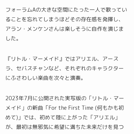
フォーラムAの大きな空間にたった一人で歌ってい
ることを忘れてしまうほどその存在感を発揮し、
アラン・メンケンさんは楽しそうに自作を演じま
した。
『リトル・マーメイド』ではアリエル、アース
ラ、セバスチャンなど、それぞれのキャラクター
にふさわしい楽曲を次々と演奏。
2023年7月に公開された実写版の「リトル・マー
メイド」の新曲「For the First Time (何もかも初
めて)」では、初めて陸に上がった「アリエル」
が、最初は無邪気に希望に満ちた未来だけを見つ