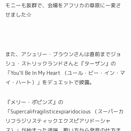
モニーも抜群で、会場をアフリカの草原に一変さ
せました☆
また、アシュリー・ブラウンさんは直前までジョ
シュ・ストリックランドさんと『ターザン』の
「You’ll Be In My Heart （ユール・ビー・イン・マ
イ・ハート）」をデュエットで披露。
『メリー・ポピンズ』の
「Supercalifragilisticexpiaridocious （スーパーカ
リフラジリスティックエクスピアリドーシャ
ス）」が始まった途端、歌い方から発音の仕方ま