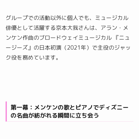
グループでの活動以外に個人でも、ミュージカル
俳優として活躍する京本大我さんは、アラン・メ
ンケン作曲のブロードウェイミュージカル 『ニュ
ージーズ』の日本初演（2021年）で主役のジャッ
ク役を務めています。
第一幕：メンケンの歌とピアノでディズニー
の名曲が紡がれる瞬間に立ち会う