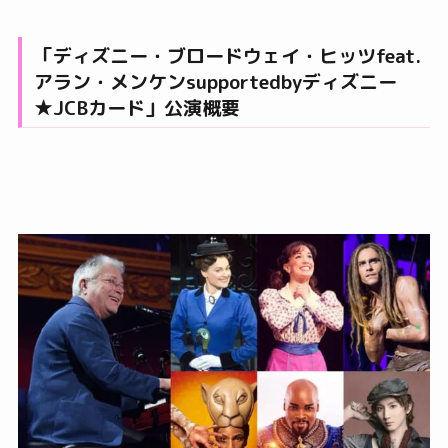
「ディズニー・ブロードウェイ・ヒッツfeat.
アラン・メンケンsupportedbyディズニー
★JCBカード」公演概要