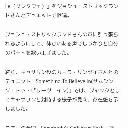
Fe（サンタフェ）」をジョシュ・ストリックラン
ドさんとデュエットで歌唱。
ジョシュ・ストリックランドさんの声に引っ張ら
れるようにして、伸びのある声でしっかりと自分
のパートを歌い上げました。
続く、キャサリン役のカーラ・リンゼイさんとの
デュエット「Something To Believe In(サムシン
グ・トゥ・ビリーヴ・イン)」では、ジャックとし
てキャサリンと対峙する様子が見え、存在感を示
しました。