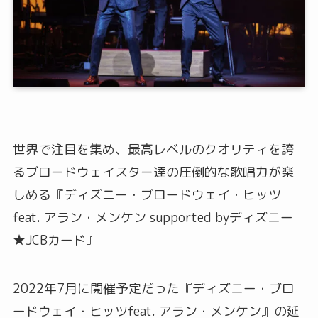
世界で注目を集め、最高レベルのクオリティを誇
るブロードウェイスター達の圧倒的な歌唱力が楽
しめる『ディズニー・ブロードウェイ・ヒッツ
feat. アラン・メンケン supported byディズニー
★JCBカード』
2022年7⽉に開催予定だった『ディズニー・ブロ
ードウェイ・ヒッツfeat. アラン・メンケン』の延