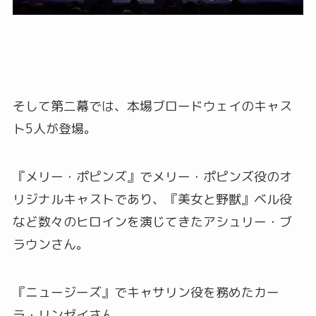
そして第二幕では、本場ブロードウェイのキャス
ト5人が登場。
『メリー・ポピンズ』でメリー・ポピンズ役のオ
リジナルキャストであり、『美女と野獣』ベル役
など数々のヒロインを演じてきたアシュリー・ブ
ラウンさん。
『ニュージーズ』でキャサリン役を務めたカー
ラ・リンゼイさん。