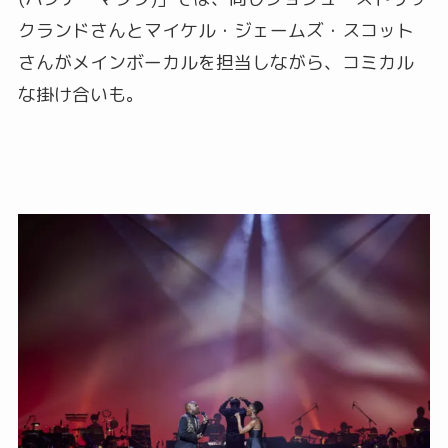
クランドさんとマイケル・ジェームズ・スコット
さんがメインボーカルを担当しながら、コミカル
な掛け合いも。