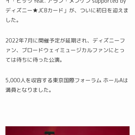
イ・ヒッツ feat. アラン・メンケン supported by
ディズニー★JCBカード」が、ついに初日を迎えま
した。
2022年7月に開催予定が延期され、ディズニーフ
ァン、ブロードウェイミュージカルファンにとっ
ては待ちに待った公演。
5,000人を収容する東京国際フォーラム ホールAは
満員となりました。