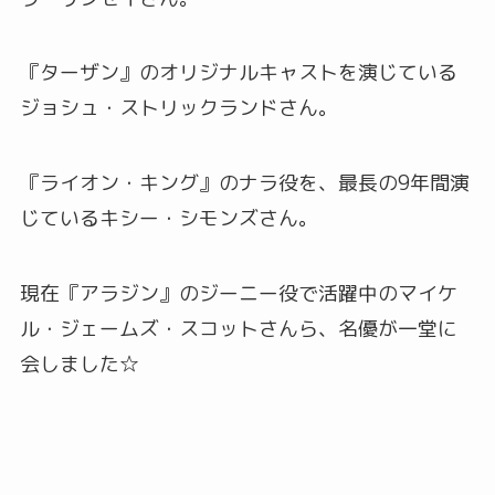
『ターザン』のオリジナルキャストを演じている
ジョシュ・ストリックランドさん。
『ライオン・キング』のナラ役を、最長の9年間演
じているキシー・シモンズさん。
現在『アラジン』のジーニー役で活躍中のマイケ
ル・ジェームズ・スコットさんら、名優が一堂に
会しました☆