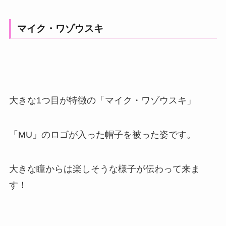
マイク・ワゾウスキ
大きな1つ目が特徴の「マイク・ワゾウスキ」
「MU」のロゴが入った帽子を被った姿です。
大きな瞳からは楽しそうな様子が伝わって来ま
す！