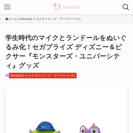
ホーム
Dream(キャラクターグッズ・テーマパーク)
学生時代のマイクとランドールをぬいぐ
るみ化！セガプライズ ディズニー＆ピ
クサー『モンスターズ・ユニバーシテ
ィ』グッズ
Dream(キャラクターグッズ・テーマパーク)