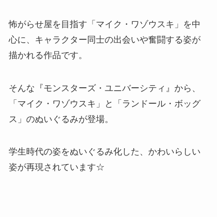
怖がらせ屋を目指す「マイク・ワゾウスキ」を中
心に、キャラクター同士の出会いや奮闘する姿が
描かれる作品です。
そんな『モンスターズ・ユニバーシティ』から、
「マイク・ワゾウスキ」と「ランドール・ボッグ
ス」のぬいぐるみが登場。
学生時代の姿をぬいぐるみ化した、かわいらしい
姿が再現されています☆