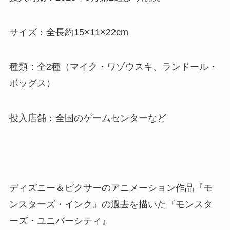
サイズ：全長約15×11×22cm
種類：全2種（マイク・ワゾウスキ、ランドール・
ボッグス）
投入店舗：全国のゲームセンターなど
ディズニー＆ピクサーのアニメーション作品『モ
ンスターズ・インク』の過去を描いた『モンスタ
ーズ・ユニバーシティ』