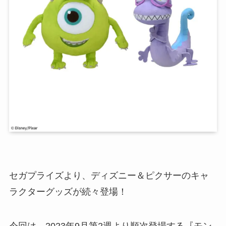
セガプライズより、ディズニー＆ピクサーのキャ
ラクターグッズが続々登場！