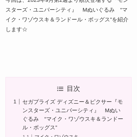
今回は、2023年9月第2週より順次登場する『モン
スターズ・ユニバーシティ』 Mぬいぐるみ “マ
イク・ワゾウスキ＆ランドール・ボッグス”を紹介
します☆
目次
セガプライズ ディズニー＆ピクサー『モ
ンスターズ・ユニバーシティ』 Mぬい
ぐるみ “マイク・ワゾウスキ＆ランドー
ル・ボッグス”
マイク・ワゾウスキ