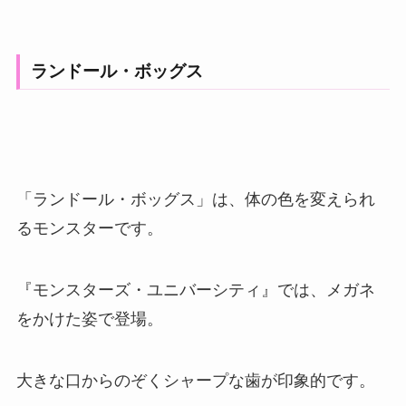
ランドール・ボッグス
「ランドール・ボッグス」は、体の色を変えられ
るモンスターです。
『モンスターズ・ユニバーシティ』では、メガネ
をかけた姿で登場。
大きな口からのぞくシャープな歯が印象的です。