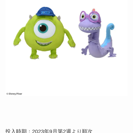
投入時期：2023年9月第2週より順次