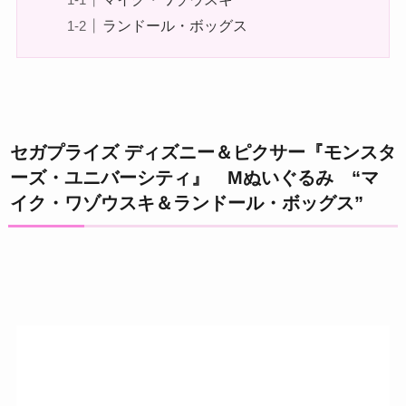
ランドール・ボッグス
セガプライズ ディズニー＆ピクサー『モンスタ
ーズ・ユニバーシティ』 Mぬいぐるみ “マ
イク・ワゾウスキ＆ランドール・ボッグス”