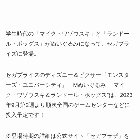
学生時代の「マイク・ワゾウスキ」と「ランドー
ル・ボッグス」がぬいぐるみになって、セガプラ
イズに登場。
セガプライズのディズニー＆ピクサー『モンスタ
ーズ・ユニバーシティ』 Mぬいぐるみ “マイ
ク・ワゾウスキ＆ランドール・ボッグス”は、2023
年9月第2週より順次全国のゲームセンターなどに
投入予定です！
※登場時期の詳細は公式サイト「セガプラザ」を