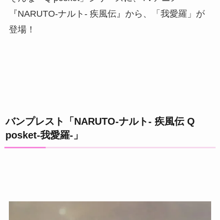
『NARUTO-ナルト- 疾風伝』から、「我愛羅」が
登場！
バンプレスト「NARUTO-ナルト- 疾風伝 Q
posket-我愛羅-」