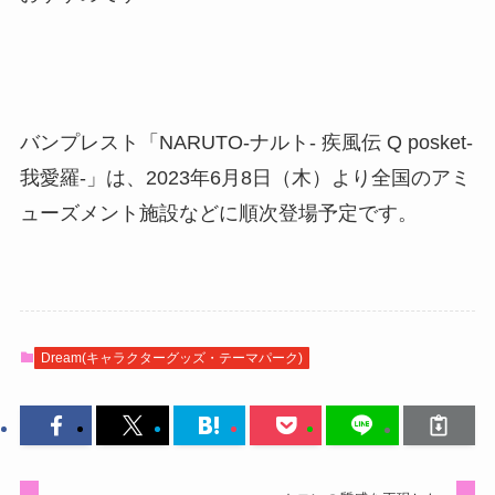
バンプレスト「NARUTO-ナルト- 疾風伝 Q posket-
我愛羅-」は、2023年6月8日（木）より全国のアミ
ューズメント施設などに順次登場予定です。
Dream(キャラクターグッズ・テーマパーク)