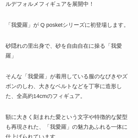
ルデフォルメフィギュアを展開中！
「我愛羅」が Q posketシリーズに初登場します。
砂隠れの里出身で、砂を自由自在に操る「我愛
羅」
そんな「我愛羅」が着用している服のなびきやズ
ボンのしわ、大きなベルトなどを丁寧に造形し
た、全高約14cmのフィギュア。
額に大きく刻まれた愛という文字や特徴的な髪型
も再現された、「我愛羅」の魅力あふれる一体に
仕上げられています。