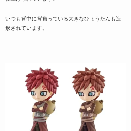
いつも背中に背負っている大きなひょうたんも造
形されています。