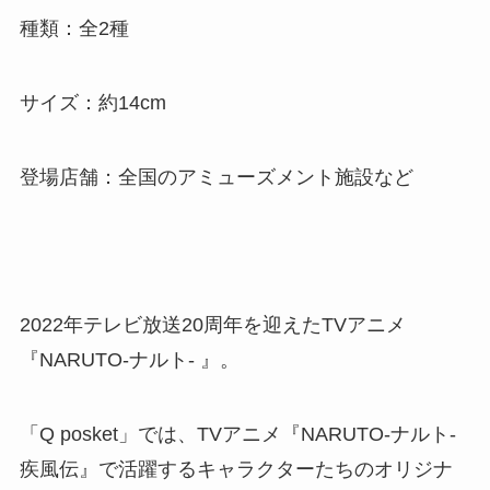
種類：全2種
サイズ：約14cm
登場店舗：全国のアミューズメント施設など
2022年テレビ放送20周年を迎えたTVアニメ
『NARUTO-ナルト- 』。
「Q posket」では、TVアニメ『NARUTO-ナルト-
疾風伝』で活躍するキャラクターたちのオリジナ