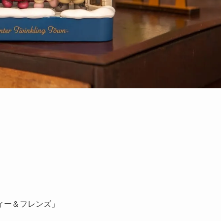
ィー＆フレンズ」