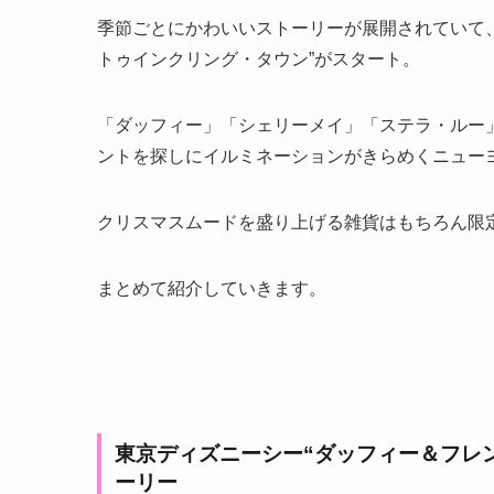
季節ごとにかわいいストーリーが展開されていて、2
トゥインクリング・タウン”がスタート。
「ダッフィー」「シェリーメイ」「ステラ・ルー
ントを探しにイルミネーションがきらめくニュー
クリスマスムードを盛り上げる雑貨はもちろん限
まとめて紹介していきます。
東京ディズニーシー“ダッフィー＆フレ
ーリー