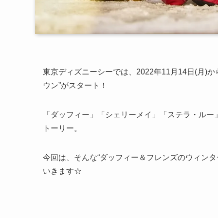
東京ディズニーシーでは、2022年11月14日(
ウン”がスタート！
「ダッフィー」「シェリーメイ」「ステラ・ルー
トーリー。
今回は、そんな“ダッフィー＆フレンズのウィンタ
いきます☆