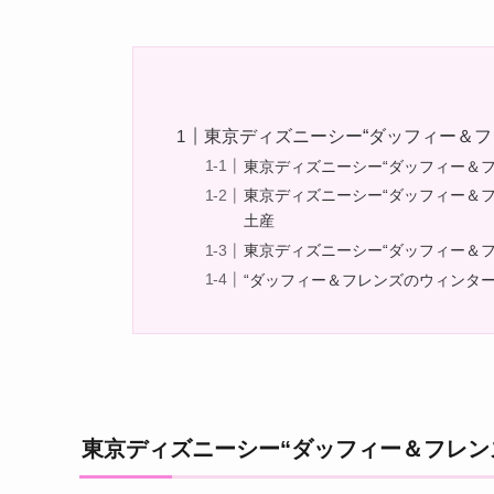
東京ディズニーシー“ダッフィー＆
東京ディズニーシー“ダッフィー＆
東京ディズニーシー“ダッフィー＆
土産
東京ディズニーシー“ダッフィー＆
“ダッフィー＆フレンズのウィンタ
東京ディズニーシー“ダッフィー＆フレン