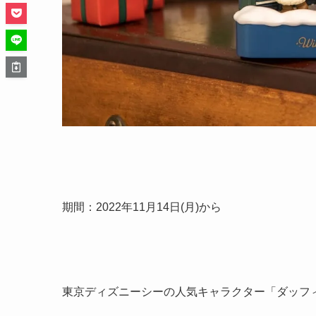
期間：2022年11月14日(月)から
東京ディズニーシーの人気キャラクター「ダッフ