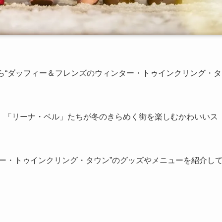
月)から“ダッフィー＆フレンズのウィンター・トゥインクリング・タ
」「リーナ・ベル」たちが冬のきらめく街を楽しむかわいいス
ー・トゥインクリング・タウン”のグッズやメニューを紹介し