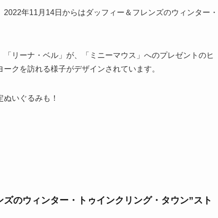
022年11月14日からはダッフィー＆フレンズのウィンター・
」「リーナ・ベル」が、「ミニーマウス」へのプレゼントのヒ
ヨークを訪れる様子がデザインされています。
定ぬいぐるみも！
ンズのウィンター・トゥインクリング・タウン”スト