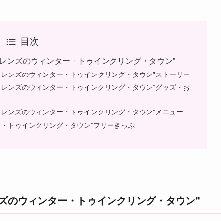
目次
フレンズのウィンター・トゥインクリング・タウン”
フレンズのウィンター・トゥインクリング・タウン”ストーリー
フレンズのウィンター・トゥインクリング・タウン”グッズ・お
フレンズのウィンター・トゥインクリング・タウン”メニュー
ー・トゥインクリング・タウン”フリーきっぷ
ズのウィンター・トゥインクリング・タウン”