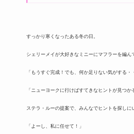
すっかり寒くなったある冬の日。
シェリーメイが大好きなミニーにマフラーを編ん
「もうすぐ完成！でも、何か足りない気がする・
「ニューヨークに行けばすてきなヒントが見つか
ステラ・ルーの提案で、みんなでヒントを探しに
「よーし、私に任せて！」